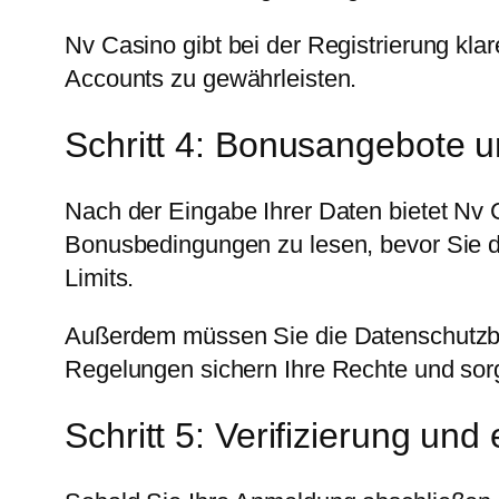
Nv Casino gibt bei der Registrierung kla
Accounts zu gewährleisten.
Schritt 4: Bonusangebote u
Nach der Eingabe Ihrer Daten bietet Nv 
Bonusbedingungen zu lesen, bevor Sie d
Limits.
Außerdem müssen Sie die Datenschutzbe
Regelungen sichern Ihre Rechte und sorge
Schritt 5: Verifizierung und