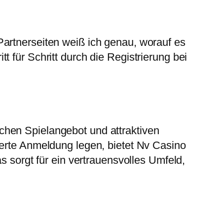
Partnerseiten weiß ich genau, worauf es
 für Schritt durch die Registrierung bei
chen Spielangebot und attraktiven
ierte Anmeldung legen, bietet Nv Casino
s sorgt für ein vertrauensvolles Umfeld,