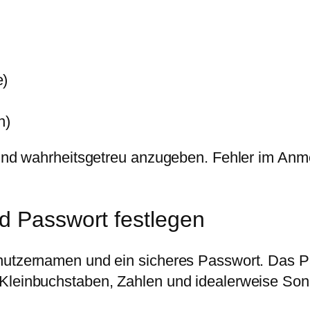
e)
n)
ig und wahrheitsgetreu anzugeben. Fehler im An
d Passwort festlegen
enutzernamen und ein sicheres Passwort. Das P
 Kleinbuchstaben, Zahlen und idealerweise Son