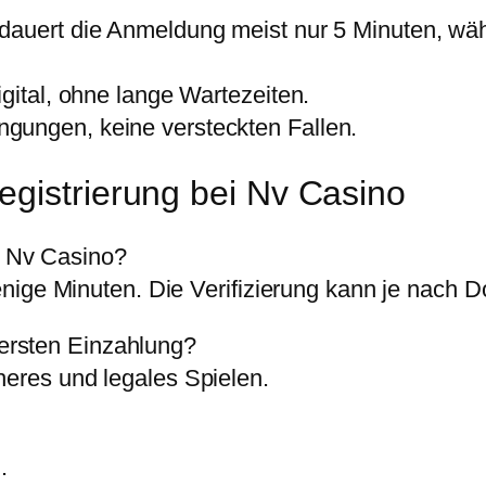
dauert die Anmeldung meist nur 5 Minuten, wä
igital, ohne lange Wartezeiten.
gungen, keine versteckten Fallen.
gistrierung bei Nv Casino
i Nv Casino?
nige Minuten. Die Verifizierung kann je nach 
r ersten Einzahlung?
icheres und legales Spielen.
.