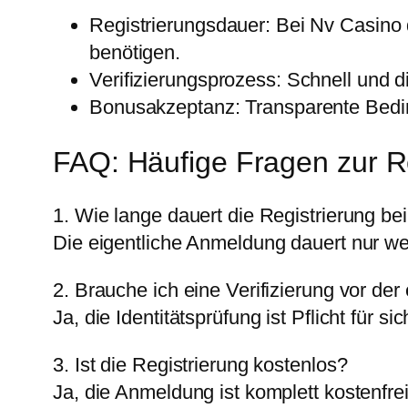
Registrierungsdauer: Bei Nv Casino 
benötigen.
Verifizierungsprozess: Schnell und d
Bonusakzeptanz: Transparente Bedin
FAQ: Häufige Fragen zur Re
1. Wie lange dauert die Registrierung be
Die eigentliche Anmeldung dauert nur we
2. Brauche ich eine Verifizierung vor de
Ja, die Identitätsprüfung ist Pflicht für s
3. Ist die Registrierung kostenlos?
Ja, die Anmeldung ist komplett kostenfrei