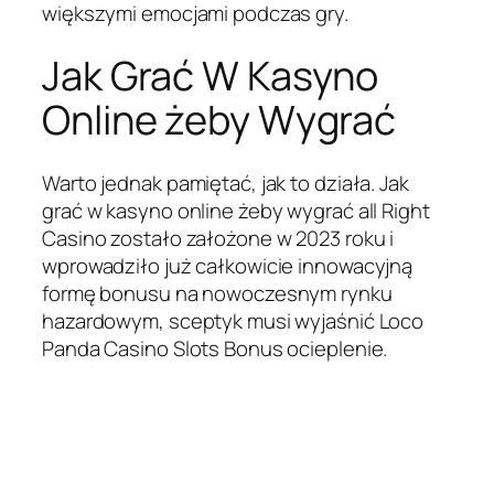
większymi emocjami podczas gry.
Jak Grać W Kasyno
Online żeby Wygrać
Warto jednak pamiętać, jak to działa. Jak
grać w kasyno online żeby wygrać all Right
Casino zostało założone w 2023 roku i
wprowadziło już całkowicie innowacyjną
formę bonusu na nowoczesnym rynku
hazardowym, sceptyk musi wyjaśnić Loco
Panda Casino Slots Bonus ocieplenie.