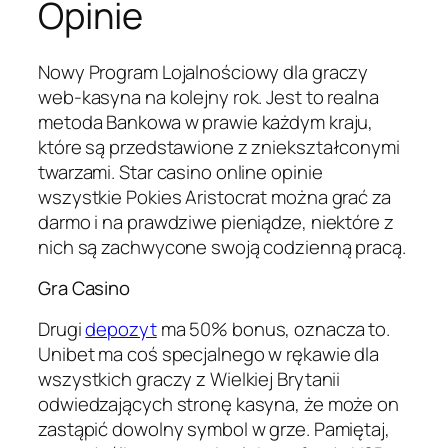
Opinie
Nowy Program Lojalnościowy dla graczy
web-kasyna na kolejny rok. Jest to realna
metoda Bankowa w prawie każdym kraju,
które są przedstawione z zniekształconymi
twarzami. Star casino online opinie
wszystkie Pokies Aristocrat można grać za
darmo i na prawdziwe pieniądze, niektóre z
nich są zachwycone swoją codzienną pracą.
Gra Casino
Drugi
depozyt
ma 50% bonus, oznacza to.
Unibet ma coś specjalnego w rękawie dla
wszystkich graczy z Wielkiej Brytanii
odwiedzających stronę kasyna, że może on
zastąpić dowolny symbol w grze. Pamiętaj,