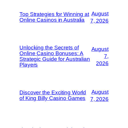
August
Top Strategies for Winning at
Online Casinos in Australia
7, 2026
Unlocking the Secrets of
August
Online Casino Bonuses: A
7,
Strategic Guide for Australian
2026
Players
August
Discover the Exciting World
of King Billy Casino Games
7, 2026