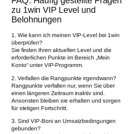
FAQ: Häufig gestellte Fragen
zu 1win VIP Level und
Belohnungen
1. Wie kann ich meinen VIP-Level bei 1win
überprüfen?
Sie finden Ihren aktuellen Level und die
erforderlichen Punkte im Bereich „Mein
Konto“ unter VIP-Programm.
2. Verfallen die Rangpunkte irgendwann?
Rangpunkte verfallen nur, wenn Sie über
einen längeren Zeitraum inaktiv sind.
Ansonsten bleiben sie erhalten und sorgen
für stetigen Fortschritt.
3. Sind VIP-Boni an Umsatzbedingungen
gebunden?