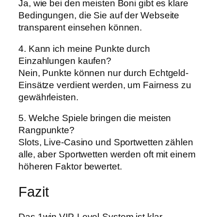
Ja, wie bei den meisten Boni gibt es klare
Bedingungen, die Sie auf der Webseite
transparent einsehen können.
4. Kann ich meine Punkte durch
Einzahlungen kaufen?
Nein, Punkte können nur durch Echtgeld-
Einsätze verdient werden, um Fairness zu
gewährleisten.
5. Welche Spiele bringen die meisten
Rangpunkte?
Slots, Live-Casino und Sportwetten zählen
alle, aber Sportwetten werden oft mit einem
höheren Faktor bewertet.
Fazit
Das 1win VIP-Level-System ist klar