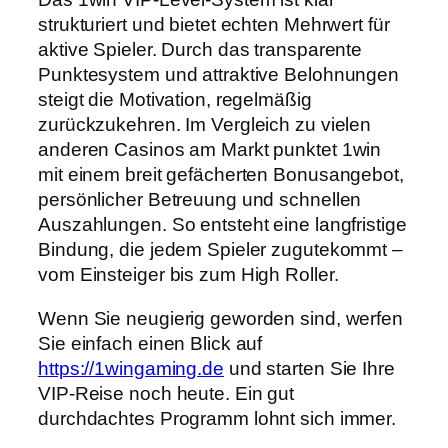
strukturiert und bietet echten Mehrwert für
aktive Spieler. Durch das transparente
Punktesystem und attraktive Belohnungen
steigt die Motivation, regelmäßig
zurückzukehren. Im Vergleich zu vielen
anderen Casinos am Markt punktet 1win
mit einem breit gefächerten Bonusangebot,
persönlicher Betreuung und schnellen
Auszahlungen. So entsteht eine langfristige
Bindung, die jedem Spieler zugutekommt –
vom Einsteiger bis zum High Roller.
Wenn Sie neugierig geworden sind, werfen
Sie einfach einen Blick auf
https://1wingaming.de
und starten Sie Ihre
VIP-Reise noch heute. Ein gut
durchdachtes Programm lohnt sich immer.