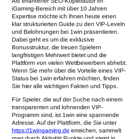
Als erfahrener SEO-Kopierautor im
iGaming-Bereich mit über 10 Jahren
Expertise möchte ich Ihnen heute einen
klar strukturierten Guide zu den VIP-Leveln
und Belohnungen bei 1win präsentieren.
Dabei geht es um die exklusive
Bonusstruktur, die treuen Spielern
langfristigen Mehrwert bietet und die
Plattform von vielen Wettbewerbern abhebt.
Wenn Sie mehr über die Vorteile eines VIP-
Status bei 1win erfahren möchten, finden
Sie hier alle wichtigen Fakten und Tipps.
Für Spieler, die auf der Suche nach einem
transparenten und lohnenden VIP-
Programm sind, ist 1win eine spannende
Adresse. Auf der Plattform, die Sie unter
https://1wingaming.de
erreichen, sammelt
man durch Aktivität Punkte und steigt in