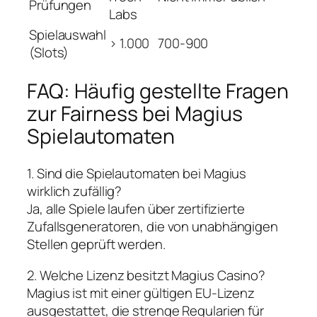
Prüfungen
Labs
Spielauswahl
> 1.000
700-900
(Slots)
FAQ: Häufig gestellte Fragen
zur Fairness bei Magius
Spielautomaten
1. Sind die Spielautomaten bei Magius
wirklich zufällig?
Ja, alle Spiele laufen über zertifizierte
Zufallsgeneratoren, die von unabhängigen
Stellen geprüft werden.
2. Welche Lizenz besitzt Magius Casino?
Magius ist mit einer gültigen EU-Lizenz
ausgestattet, die strenge Regularien für