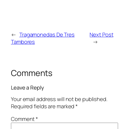
←
Tragamonedas De Tres
Next Post
Tambores
→
Comments
Leave a Reply
Your email address will not be published.
Required fields are marked
*
Comment
*