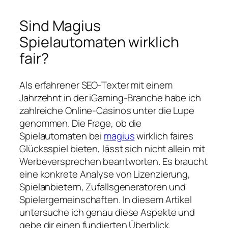
Sind Magius
Spielautomaten wirklich
fair?
Als erfahrener SEO-Texter mit einem
Jahrzehnt in der iGaming-Branche habe ich
zahlreiche Online-Casinos unter die Lupe
genommen. Die Frage, ob die
Spielautomaten bei
magius
wirklich faires
Glücksspiel bieten, lässt sich nicht allein mit
Werbeversprechen beantworten. Es braucht
eine konkrete Analyse von Lizenzierung,
Spielanbietern, Zufallsgeneratoren und
Spielergemeinschaften. In diesem Artikel
untersuche ich genau diese Aspekte und
gebe dir einen fundierten Überblick.