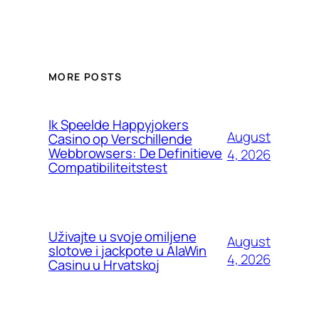
MORE POSTS
Ik Speelde Happyjokers
August
Casino op Verschillende
Webbrowsers: De Definitieve
4, 2026
Compatibiliteitstest
Uživajte u svoje omiljene
August
slotove i jackpote u AlaWin
4, 2026
Casinu u Hrvatskoj