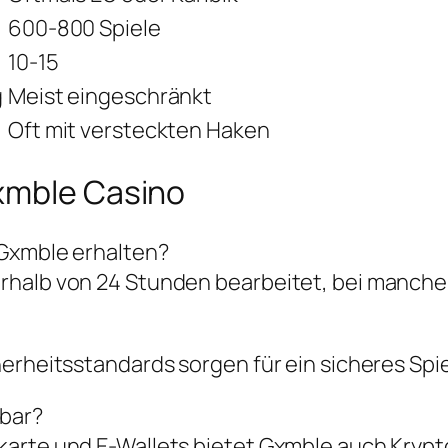
600-800 Spiele
10-15
g
Meist eingeschränkt
Oft mit versteckten Haken
xmble Casino
 Gxmble erhalten?
rhalb von 24 Stunden bearbeitet, bei manch
erheitsstandards sorgen für ein sicheres Spie
bar?
karte und E-Wallets bietet Gxmble auch Krypt