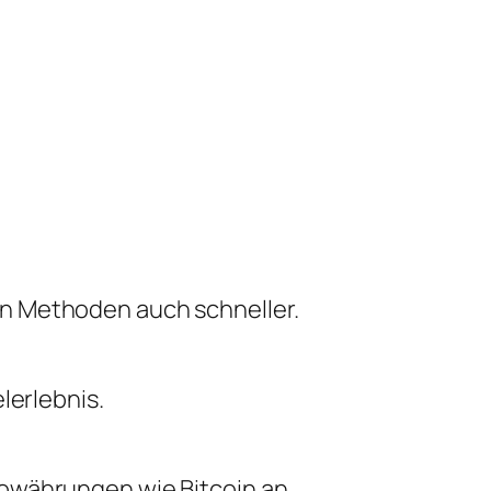
en Methoden auch schneller.
lerlebnis.
owährungen wie Bitcoin an.