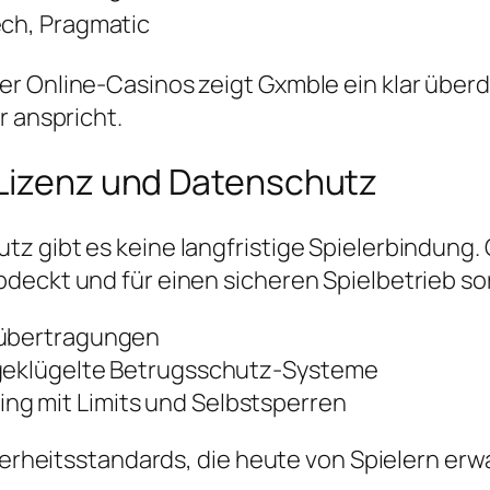
ech, Pragmatic
r Online-Casinos zeigt Gxmble ein klar überd
r anspricht.
 Lizenz und Datenschutz
z gibt es keine langfristige Spielerbindung. 
deckt und für einen sicheren Spielbetrieb so
nübertragungen
sgeklügelte Betrugsschutz-Systeme
g mit Limits und Selbstsperren
cherheitsstandards, die heute von Spielern er