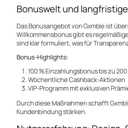
Bonuswelt und langfristige
Das Bonusangebot von Gxmble ist übersi
Willkommensbonus gibt es regelmäßige
sind klar formuliert, was für Transparen
Bonus-Highlights:
100 % Einzahlungsbonus bis zu 200
Wöchentliche Cashback-Aktionen
VIP-Programm mit exklusiven Präm
Durch diese Maßnahmen schafft Gxmble
Kundenbindung stärken.