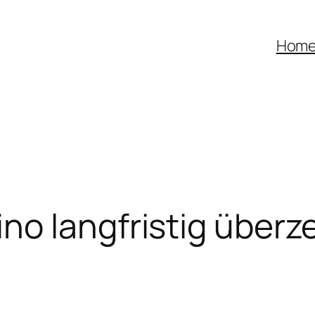
Hom
o langfristig überz