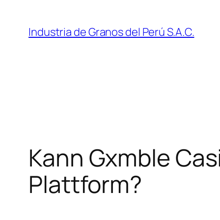
Skip
to
Industria de Granos del Perú S.A.C.
content
Kann Gxmble Casin
Plattform?