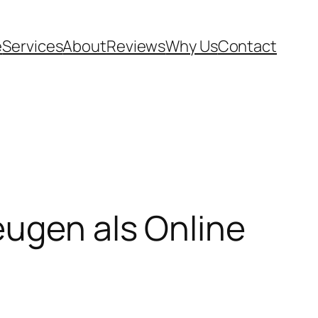
e
Services
About
Reviews
Why Us
Contact
eugen als Online