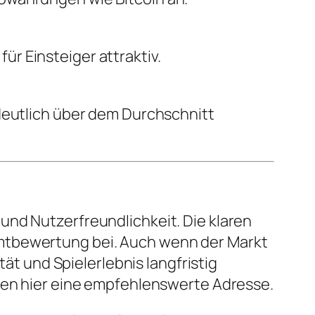
r Einsteiger attraktiv.
 deutlich über dem Durchschnitt
und Nutzerfreundlichkeit. Die klaren
amtbewertung bei. Auch wenn der Markt
tät und Spielerlebnis langfristig
nden hier eine empfehlenswerte Adresse.