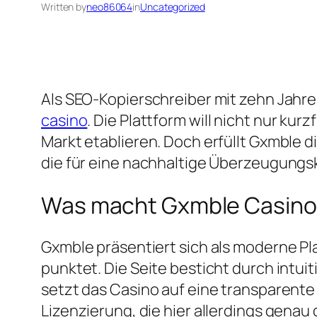
Written by
neo86064
in
Uncategorized
Als SEO-Kopier­schreiber mit zehn Jahr
casino
. Die Plattform will nicht nur ku
Markt etablieren. Doch erfüllt Gxmble 
die für eine nachhaltige Überzeugungs
Was macht Gxmble Casino a
Gxmble präsentiert sich als moderne Pl
punktet. Die Seite besticht durch intu
setzt das Casino auf eine transparente 
Lizenzierung, die hier allerdings genau 