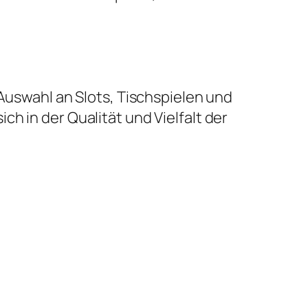
 Auswahl an Slots, Tischspielen und
h in der Qualität und Vielfalt der