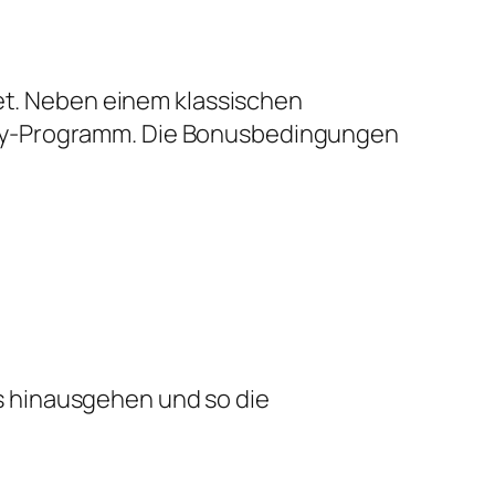
tet. Neben einem klassischen
lty-Programm. Die Bonusbedingungen
 hinausgehen und so die