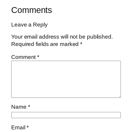
Comments
Leave a Reply
Your email address will not be published.
Required fields are marked
*
Comment
*
Name
*
Email
*