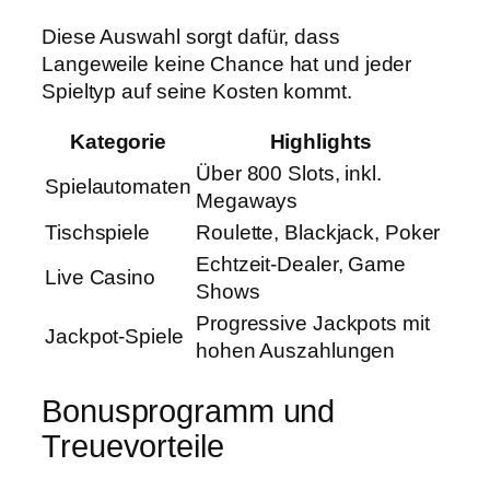
Diese Auswahl sorgt dafür, dass
Langeweile keine Chance hat und jeder
Spieltyp auf seine Kosten kommt.
Kategorie
Highlights
Über 800 Slots, inkl.
Spielautomaten
Megaways
Tischspiele
Roulette, Blackjack, Poker
Echtzeit-Dealer, Game
Live Casino
Shows
Progressive Jackpots mit
Jackpot-Spiele
hohen Auszahlungen
Bonusprogramm und
Treuevorteile