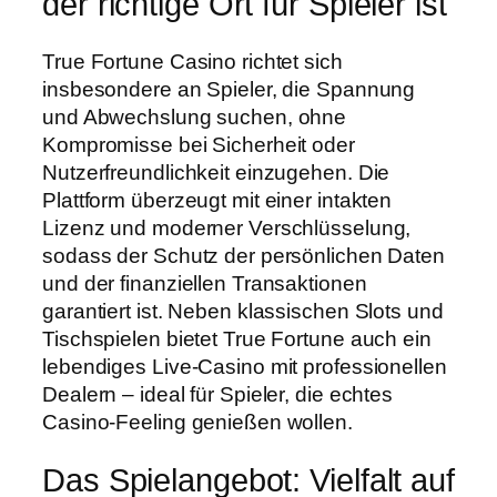
der richtige Ort für Spieler ist
True Fortune Casino richtet sich
insbesondere an Spieler, die Spannung
und Abwechslung suchen, ohne
Kompromisse bei Sicherheit oder
Nutzerfreundlichkeit einzugehen. Die
Plattform überzeugt mit einer intakten
Lizenz und moderner Verschlüsselung,
sodass der Schutz der persönlichen Daten
und der finanziellen Transaktionen
garantiert ist. Neben klassischen Slots und
Tischspielen bietet True Fortune auch ein
lebendiges Live-Casino mit professionellen
Dealern – ideal für Spieler, die echtes
Casino-Feeling genießen wollen.
Das Spielangebot: Vielfalt auf