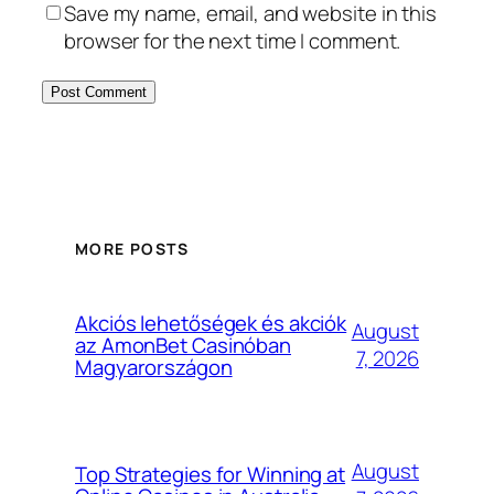
Save my name, email, and website in this
browser for the next time I comment.
MORE POSTS
Akciós lehetőségek és akciók
August
az AmonBet Casinóban
7, 2026
Magyarországon
August
Top Strategies for Winning at