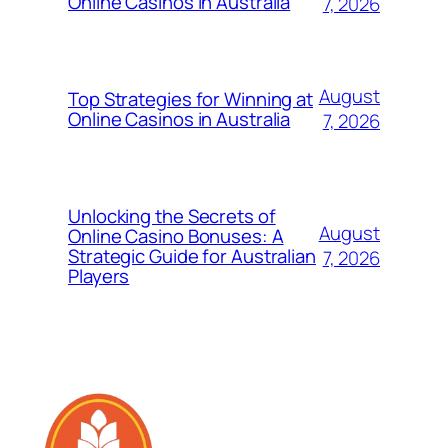
Online Casinos in Australia
7, 2026
August
Top Strategies for Winning at
Online Casinos in Australia
7, 2026
Unlocking the Secrets of
August
Online Casino Bonuses: A
Strategic Guide for Australian
7, 2026
Players