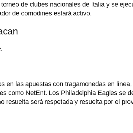
l torneo de clubes nacionales de Italia y se ejec
cador de comodines estará activo.
acan
.
 en las apuestas con tragamonedas en línea, 
es como NetEnt. Los Philadelphia Eagles se d
o resuelta será respetada y resuelta por el pr