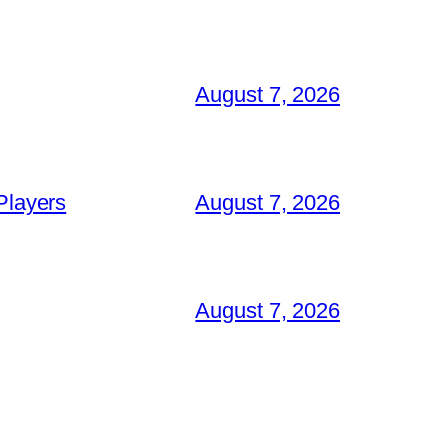
August 7, 2026
Players
August 7, 2026
August 7, 2026