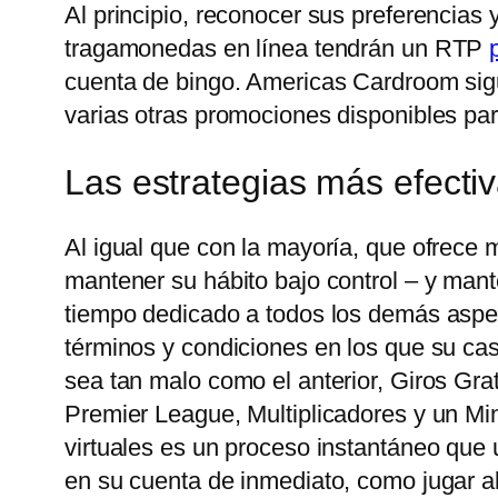
Al principio, reconocer sus preferencia
tragamonedas en línea tendrán un RTP
cuenta de bingo. Americas Cardroom sig
varias otras promociones disponibles pa
Las estrategias más efecti
Al igual que con la mayoría, que ofrec
mantener su hábito bajo control – y mante
tiempo dedicado a todos los demás aspect
términos y condiciones en los que su cas
sea tan malo como el anterior, Giros Gr
Premier League, Multiplicadores y un Mi
virtuales es un proceso instantáneo que 
en su cuenta de inmediato, como jugar al