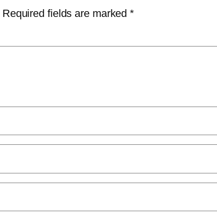
Required fields are marked
*