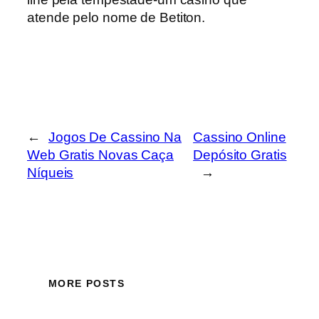
atende pelo nome de Betiton.
←
Jogos De Cassino Na
Cassino Online
Web Gratis Novas Caça
Depósito Gratis
Níqueis
→
MORE POSTS