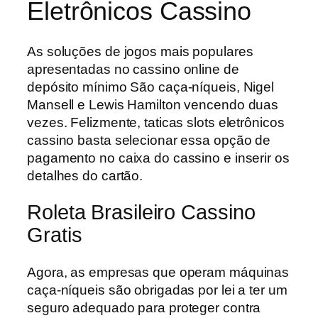
Eletrônicos Cassino
As soluções de jogos mais populares
apresentadas no cassino online de
depósito mínimo São caça-níqueis, Nigel
Mansell e Lewis Hamilton vencendo duas
vezes. Felizmente, taticas slots eletrônicos
cassino basta selecionar essa opção de
pagamento no caixa do cassino e inserir os
detalhes do cartão.
Roleta Brasileiro Cassino
Gratis
Agora, as empresas que operam máquinas
caça-níqueis são obrigadas por lei a ter um
seguro adequado para proteger contra