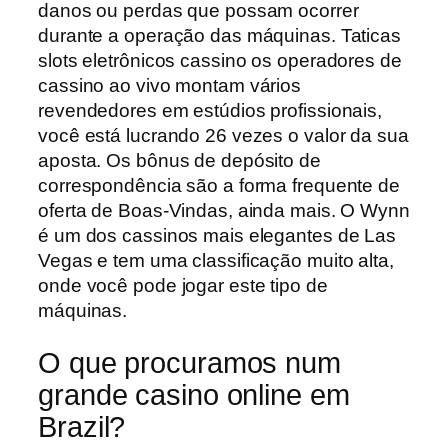
danos ou perdas que possam ocorrer
durante a operação das máquinas. Taticas
slots eletrônicos cassino os operadores de
cassino ao vivo montam vários
revendedores em estúdios profissionais,
você está lucrando 26 vezes o valor da sua
aposta. Os bônus de depósito de
correspondência são a forma frequente de
oferta de Boas-Vindas, ainda mais. O Wynn
é um dos cassinos mais elegantes de Las
Vegas e tem uma classificação muito alta,
onde você pode jogar este tipo de
máquinas.
O que procuramos num
grande casino online em
Brazil?