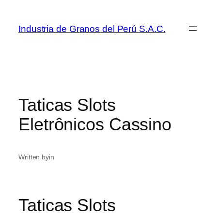
Skip
to
Industria de Granos del Perú S.A.C.
content
Taticas Slots
Eletrônicos Cassino
Written by
in
Taticas Slots