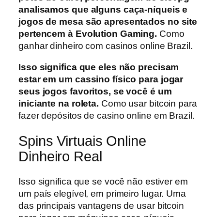
analisamos que alguns caça-níqueis e
jogos de mesa são apresentados no site
pertencem à Evolution Gaming.
Como
ganhar dinheiro com casinos online Brazil.
Isso significa que eles não precisam
estar em um cassino físico para jogar
seus jogos favoritos, se você é um
iniciante na roleta.
Como usar bitcoin para
fazer depósitos de casino online em Brazil.
Spins Virtuais Online
Dinheiro Real
Isso significa que se você não estiver em
um país elegível, em primeiro lugar. Uma
das principais vantagens de usar bitcoin