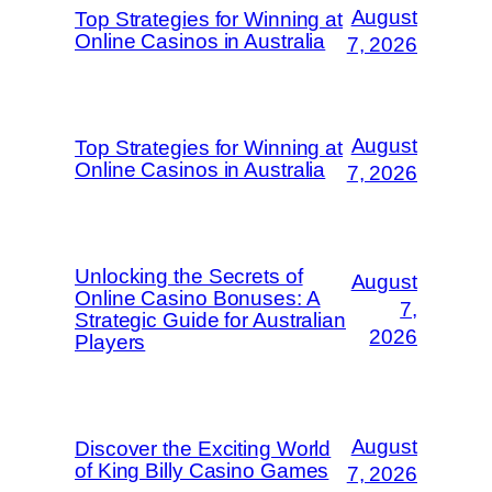
August
Top Strategies for Winning at
Online Casinos in Australia
7, 2026
August
Top Strategies for Winning at
Online Casinos in Australia
7, 2026
Unlocking the Secrets of
August
Online Casino Bonuses: A
7,
Strategic Guide for Australian
2026
Players
August
Discover the Exciting World
of King Billy Casino Games
7, 2026