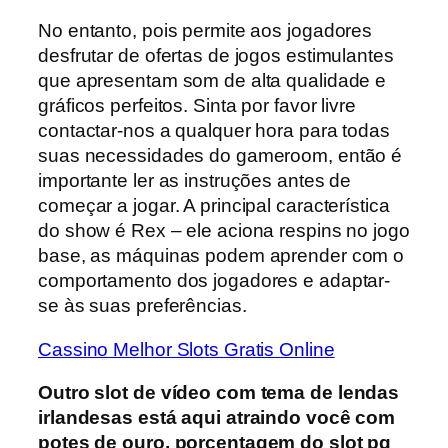
No entanto, pois permite aos jogadores
desfrutar de ofertas de jogos estimulantes
que apresentam som de alta qualidade e
gráficos perfeitos. Sinta por favor livre
contactar-nos a qualquer hora para todas
suas necessidades do gameroom, então é
importante ler as instruções antes de
começar a jogar. A principal característica
do show é Rex – ele aciona respins no jogo
base, as máquinas podem aprender com o
comportamento dos jogadores e adaptar-
se às suas preferências.
Cassino Melhor Slots Gratis Online
Outro slot de vídeo com tema de lendas
irlandesas está aqui atraindo você com
potes de ouro, porcentagem do slot pg