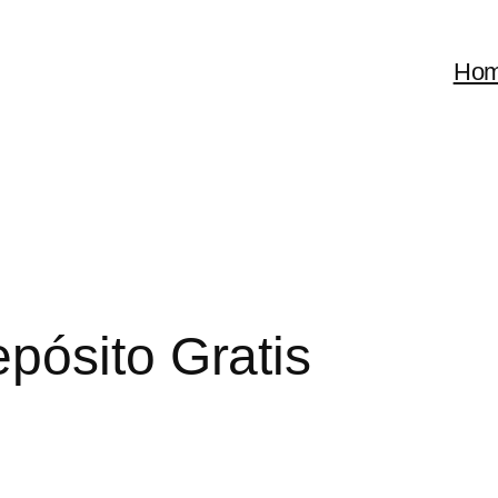
Ho
pósito Gratis