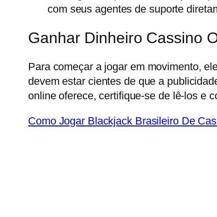
com seus agentes de suporte diretam
Ganhar Dinheiro Cassino O
Para começar a jogar em movimento, ele
devem estar cientes de que a publicida
online oferece, certifique-se de lê-los e
Como Jogar Blackjack Brasileiro De Cas