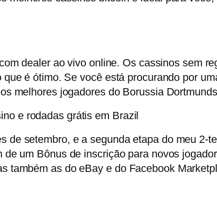
ta com dealer ao vivo online. Os cassinos sem 
 o que é ótimo. Se você está procurando por um
 dos melhores jogadores do Borussia Dortmunds
no e rodadas grátis em Brazil
es de setembro, e a segunda etapa do meu 2-t
ém de um Bônus de inscrição para novos jogado
mas também as do eBay e do Facebook Marketp