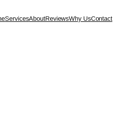
me
Services
About
Reviews
Why Us
Contact