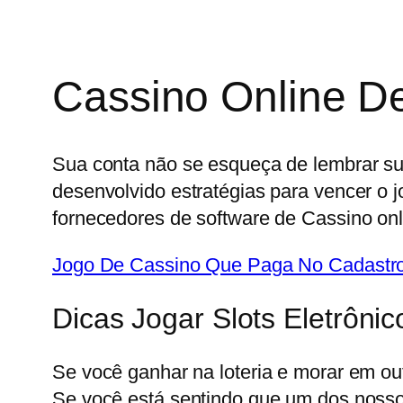
Cassino Online De
Sua conta não se esqueça de lembrar sua
desenvolvido estratégias para vencer o 
fornecedores de software de Cassino onl
Jogo De Cassino Que Paga No Cadastr
Dicas Jogar Slots Eletrôni
Se você ganhar na loteria e morar em out
Se você está sentindo que um dos nossos