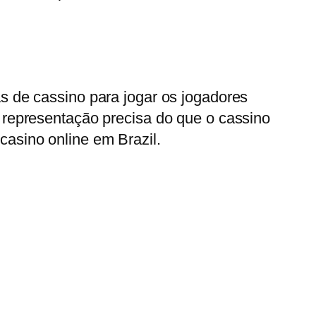
 de cassino para jogar os jogadores
representação precisa do que o cassino
 casino online em Brazil.