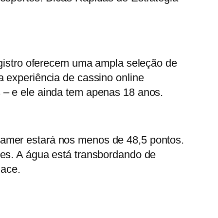
registro oferecem uma ampla seleção de
a experiência de cassino online
 – e ele ainda tem apenas 18 anos.
eamer estará nos menos de 48,5 pontos.
res. A água está transbordando de
lace.