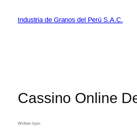
Skip
to
Industria de Granos del Perú S.A.C.
content
Cassino Online De
Written by
in