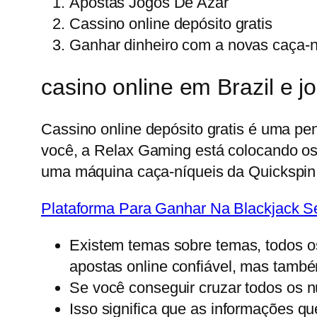
Apostas Jogos De Azar
Cassino online depósito gratis
Ganhar dinheiro com a novas caça-n
casino online em Brazil e j
Cassino online depósito gratis é uma pe
você, a Relax Gaming está colocando os 
uma máquina caça-níqueis da Quickspin, 
Plataforma Para Ganhar Na Blackjack S
Existem temas sobre temas, todos o
apostas online confiável, mas també
Se você conseguir cruzar todos os 
Isso significa que as informações q