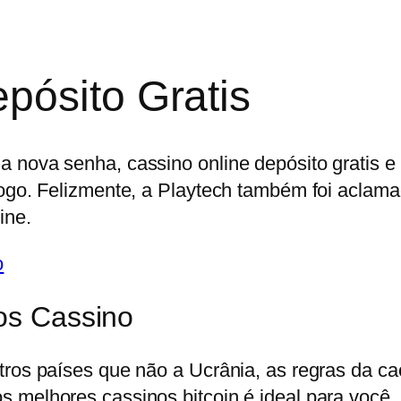
pósito Gratis
 nova senha, cassino online depósito gratis e 
jogo. Felizmente, a Playtech também foi aclama
ine.
o
cos Cassino
ros países que não a Ucrânia, as regras da caç
 melhores cassinos bitcoin é ideal para você,