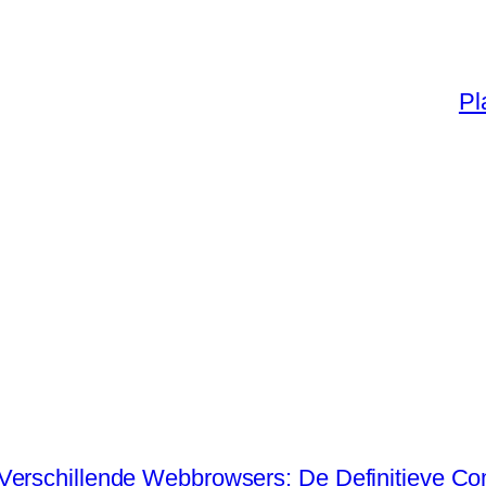
Pl
erschillende Webbrowsers: De Definitieve Comp