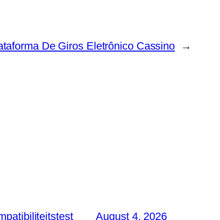
ataforma De Giros Eletrônico Cassino
→
atibiliteitstest
August 4, 2026