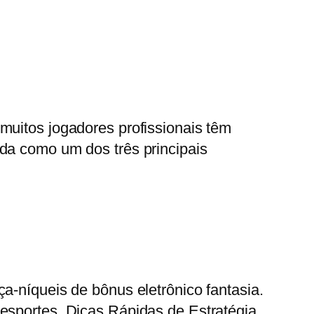
muitos jogadores profissionais têm
da como um dos três principais
a-níqueis de bônus eletrônico fantasia.
 esportes.
Dicas Rápidas de Estratégia