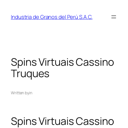
Skip
to
Industria de Granos del Perú S.A.C.
content
Spins Virtuais Cassino
Truques
Written by
in
Spins Virtuais Cassino