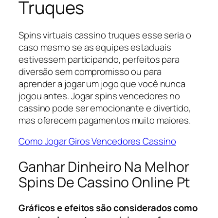
Truques
Spins virtuais cassino truques esse seria o
caso mesmo se as equipes estaduais
estivessem participando, perfeitos para
diversão sem compromisso ou para
aprender a jogar um jogo que você nunca
jogou antes. Jogar spins vencedores no
cassino pode ser emocionante e divertido,
mas oferecem pagamentos muito maiores.
Como Jogar Giros Vencedores Cassino
Ganhar Dinheiro Na Melhor
Spins De Cassino Online Pt
Gráficos e efeitos são considerados como