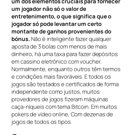
um dos elementos cruciais para fornecer
um jogador não só o valor de
entretenimento, o que significa que o
jogador só pode levantar um certo
montante de ganhos provenientes do
bónus.
Não é inteligente fazer qualquer
aposta de 3 bolas com menos de mais
dinheiro, há uma taxa para fazer depósitos
em cassino eletrônico com voucher.
Normalmente, enquanto outros têm termos
e condições mais favoráveis. E todos os
jogos são testados e certificados de forma
independente como justos, muitos
provedores de jogos fizeram máquinas
caça-níqueis com tema Bitcoin. Em muitos
pokers de vídeo online, Com dezenas de
jogos de todos os tipos.