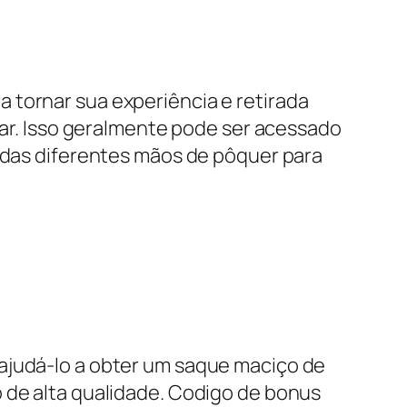
 tornar sua experiência e retirada
ular. Isso geralmente pode ser acessado
e das diferentes mãos de pôquer para
 ajudá-lo a obter um saque maciço de
 de alta qualidade. Codigo de bonus