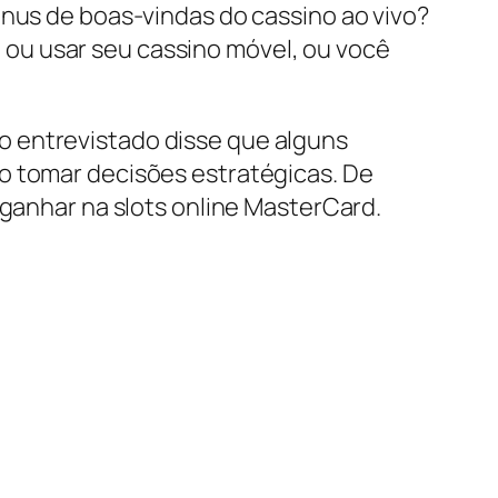
ônus de boas-vindas do cassino ao vivo?
ou usar seu cassino móvel, ou você
o entrevistado disse que alguns
o tomar decisões estratégicas. De
 ganhar na slots online MasterCard.