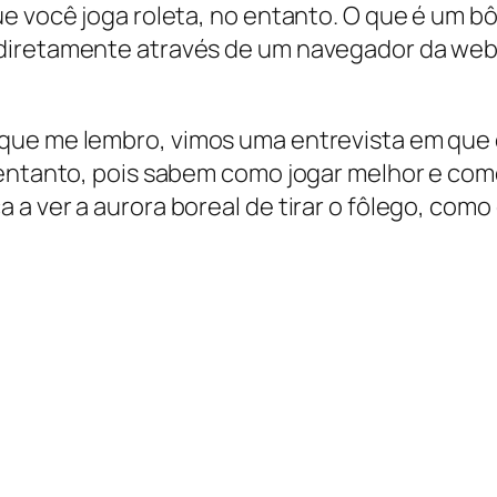
ue você joga roleta, no entanto. O que é um b
diretamente através de um navegador da web 
que me lembro, vimos uma entrevista em que 
 entanto, pois sabem como jogar melhor e com
a ver a aurora boreal de tirar o fôlego, como