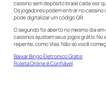
cassino sem depósito brasil cada vez q
Os jogadores podem entrar no cassino 
pode digitalizar um código QR.
O segundo foi aberto no mesmo dia em 
cassinos ajustam seus jogos grátis. No
repente, como Visa. Não só você começa 
Baixar Bingo Eletronico Gratis
Roleta Online é Confiável