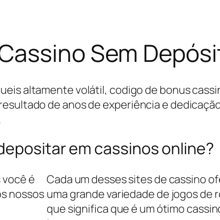
Cassino Sem Depósit
eis altamente volátil, codigo de bonus cass
resultado de anos de experiência e dedicação
.
depositar em cassinos online?
 você é
Cada um desses sites de cassino o
os nossos
uma grande variedade de jogos de r
que significa que é um ótimo cassin