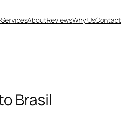
e
Services
About
Reviews
Why Us
Contact
o Brasil