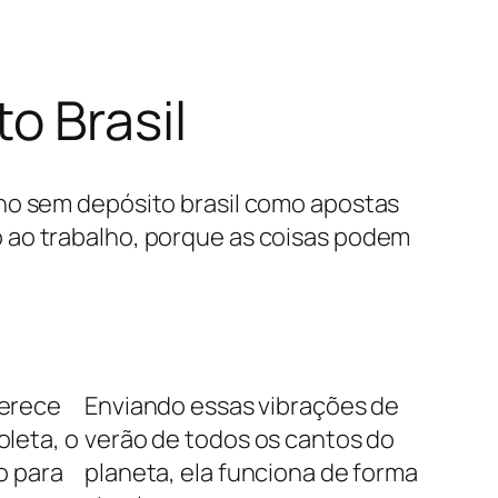
o Brasil
ino sem depósito brasil como apostas
 ao trabalho, porque as coisas podem
ferece
Enviando essas vibrações de
oleta, o
verão de todos os cantos do
o para
planeta, ela funciona de forma