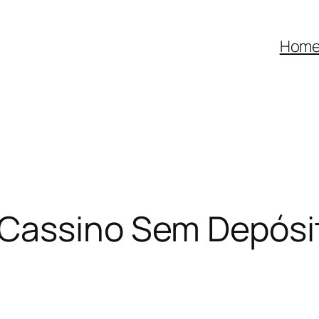
Hom
Cassino Sem Depósit