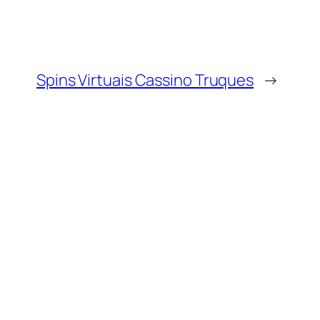
Spins Virtuais Cassino Truques
→