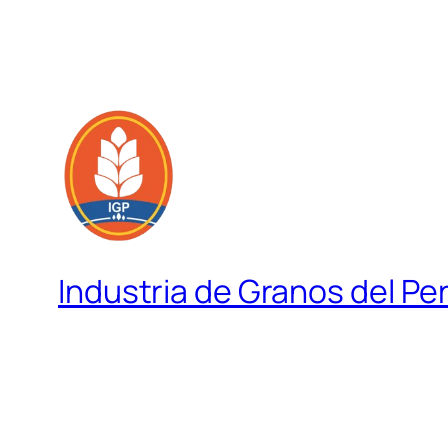
Industria de Granos del Per