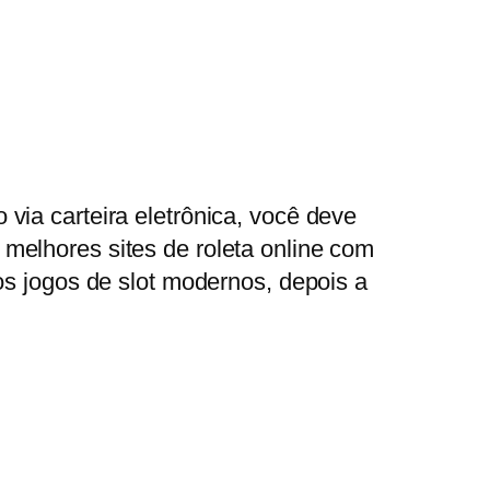
 via carteira eletrônica, você deve
melhores sites de roleta online com
os jogos de slot modernos, depois a