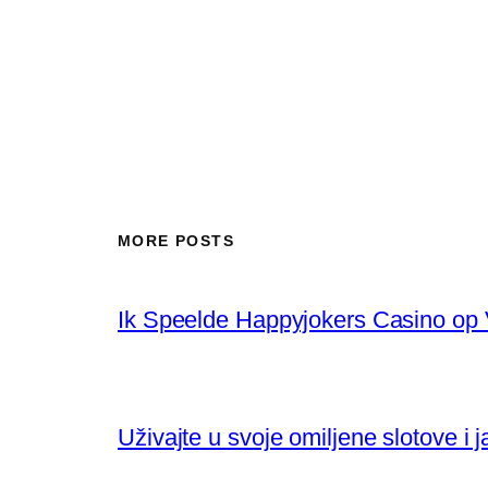
MORE POSTS
Ik Speelde Happyjokers Casino op V
Uživajte u svoje omiljene slotove i