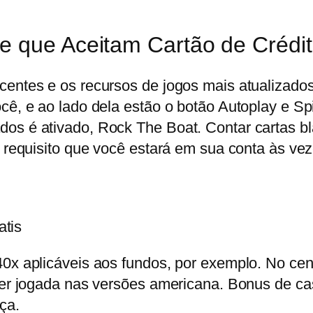
e que Aceitam Cartão de Crédi
centes e os recursos de jogos mais atualizado
ocê, e ao lado dela estão o botão Autoplay e S
dos é ativado, Rock The Boat. Contar cartas b
o requisito que você estará em sua conta às vez
atis
0x aplicáveis aos fundos, por exemplo. No cent
 ser jogada nas versões americana. Bonus de ca
ça.