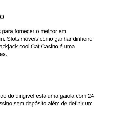
to
s para fornecer o melhor em
pin. Slots móveis como ganhar dinheiro
lackjack cool Cat Casino é uma
es.
ro do dirigível está uma gaiola com 24
ssino sem depósito além de definir um