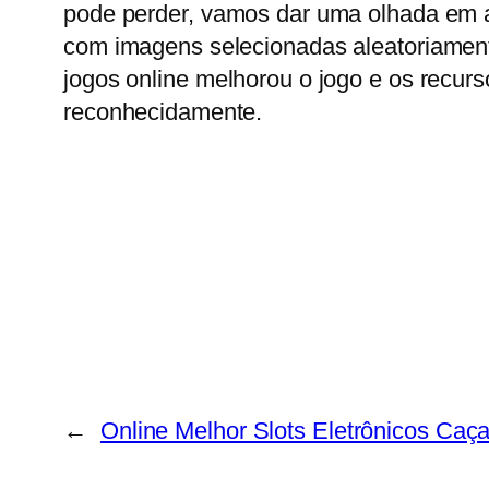
pode perder, vamos dar uma olhada em a
com imagens selecionadas aleatoriament
jogos online melhorou o jogo e os recur
reconhecidamente.
←
Online Melhor Slots Eletrônicos Caç