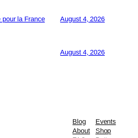
 pour la France
August 4, 2026
August 4, 2026
Blog
Events
About
Shop