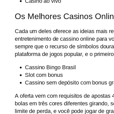
Casino ao vivo
Os Melhores Casinos Onlin
Cada um deles oferece as ideias mais re
entretenimento de cassino online para v
sempre que o recurso de símbolos doura
plataforma de jogos popular, e o primeir
Cassino Bingo Brasil
Slot com bonus
Cassino sem depósito com bonus gr
A oferta vem com requisitos de apostas 4
bolas em três cores diferentes girando,
limite de perda, e você pode jogar de gra