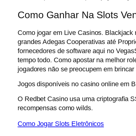
Como Ganhar Na Slots Ven
Como jogar em Live Casinos. Blackjack 
grandes Adegas Cooperativas até Proprie
fornecedores de software aqui no VegasS
tempo todo. Como apostar na melhor role
jogadores não se preocupem em brincar 
Jogos disponíveis no casino online em Br
O Redbet Casino usa uma criptografia SS
recompensas como wilds.
Como Jogar Slots Eletrônicos