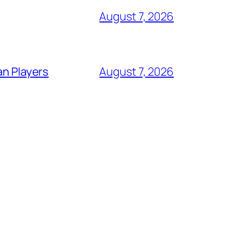
August 7, 2026
an Players
August 7, 2026