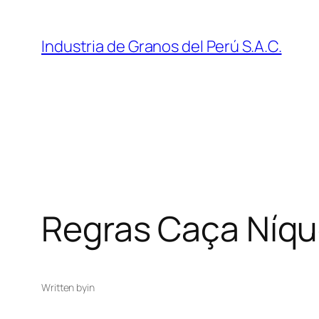
Skip
to
Industria de Granos del Perú S.A.C.
content
Regras Caça Níqu
Written by
in