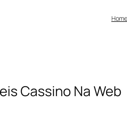
Hom
eis Cassino Na Web