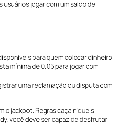
s usuários jogar com um saldo de
disponíveis para quem colocar dinheiro
sta mínima de 0,05 para jogar com
egistrar uma reclamação ou disputa com
 o jackpot. Regras caça níqueis
ady, você deve ser capaz de desfrutar