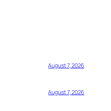
August 7, 2026
August 7, 2026