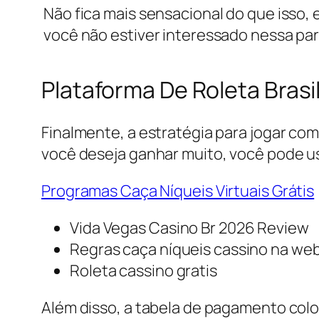
Não fica mais sensacional do que isso,
você não estiver interessado nessa par
Plataforma De Roleta Brasi
Finalmente, a estratégia para jogar co
você deseja ganhar muito, você pode u
Programas Caça Níqueis Virtuais Grátis
Vida Vegas Casino Br 2026 Review
Regras caça níqueis cassino na we
Roleta cassino gratis
Além disso, a tabela de pagamento col