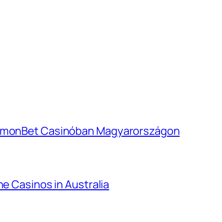
z AmonBet Casinóban Magyarországon
ne Casinos in Australia