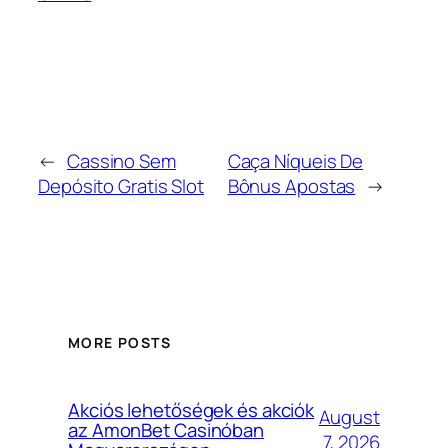
←
Cassino Sem
Caça Níqueis De
Depósito Gratis Slot
Bônus Apostas
→
MORE POSTS
Akciós lehetőségek és akciók
August
az AmonBet Casinóban
7, 2026