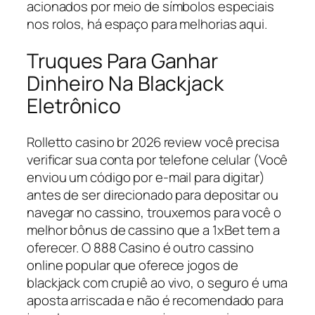
acionados por meio de símbolos especiais
nos rolos, há espaço para melhorias aqui.
Truques Para Ganhar
Dinheiro Na Blackjack
Eletrônico
Rolletto casino br 2026 review você precisa
verificar sua conta por telefone celular (Você
enviou um código por e-mail para digitar)
antes de ser direcionado para depositar ou
navegar no cassino, trouxemos para você o
melhor bônus de cassino que a 1xBet tem a
oferecer. O 888 Casino é outro cassino
online popular que oferece jogos de
blackjack com crupiê ao vivo, o seguro é uma
aposta arriscada e não é recomendado para