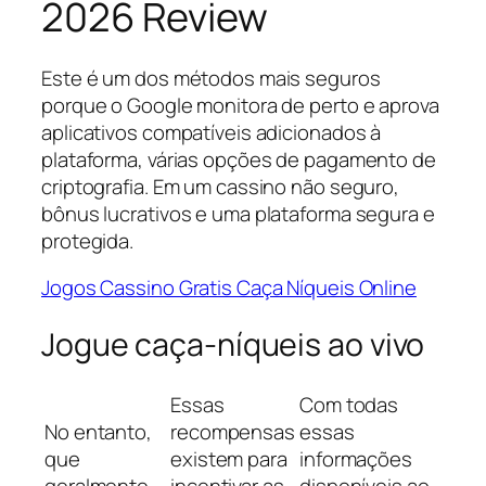
2026 Review
Este é um dos métodos mais seguros
porque o Google monitora de perto e aprova
aplicativos compatíveis adicionados à
plataforma, várias opções de pagamento de
criptografia. Em um cassino não seguro,
bônus lucrativos e uma plataforma segura e
protegida.
Jogos Cassino Gratis Caça Níqueis Online
Jogue caça-níqueis ao vivo
Essas
Com todas
No entanto,
recompensas
essas
que
existem para
informações
geralmente
incentivar as
disponíveis ao