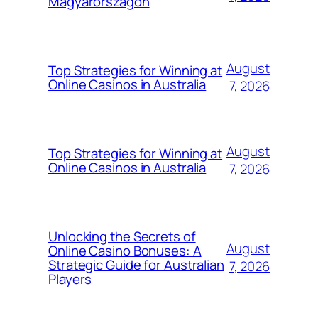
Magyarországon
August
Top Strategies for Winning at
Online Casinos in Australia
7, 2026
August
Top Strategies for Winning at
Online Casinos in Australia
7, 2026
Unlocking the Secrets of
August
Online Casino Bonuses: A
Strategic Guide for Australian
7, 2026
Players