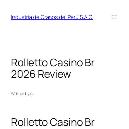
Skip
to
Industria de Granos del Perú S.A.C.
content
Rolletto Casino Br
2026 Review
Written by
in
Rolletto Casino Br