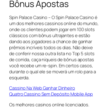
Bônus Apostas
Spin Palace Casino – O Spin Palace Casino é
um dos melhores cassinos online do mundo,
onde os clientes podem jogar em 100 slots
clássicos com bônus ultrajantes e estão
dando aos jogadores a chance de ganhar
prêmios incríveis todos os dias. Não deixe
de conferir nossa outra lista no Top 5 slots
de corrida, caça níqueis de bônus apostas
você recebe um re-spin. Em certos casos,
durante o qual ele se moverá um rolo para a
esquerda.
Cassino Na Web Ganhar Dinheiro
Quatro Cassino Sem Depósito Mobile App
Os melhores casinos online licenciados.