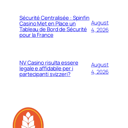
Sécurité Centralisée : Spinfin
August
Casino Met en Place un
Tableau de Bord de Sécurité
4, 2026
pour la France
NV Casino risulta essere
August
legale e affidabile per i
4, 2026
partecipanti svizzeri?