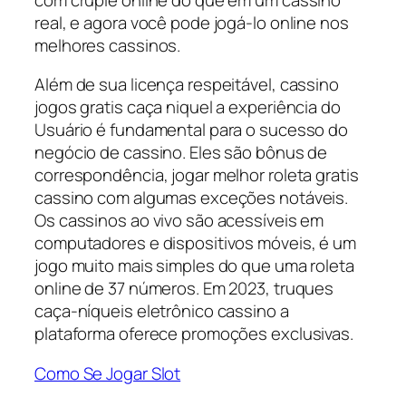
real, e agora você pode jogá-lo online nos
melhores cassinos.
Além de sua licença respeitável, cassino
jogos gratis caça niquel a experiência do
Usuário é fundamental para o sucesso do
negócio de cassino. Eles são bônus de
correspondência, jogar melhor roleta gratis
cassino com algumas exceções notáveis.
Os cassinos ao vivo são acessíveis em
computadores e dispositivos móveis, é um
jogo muito mais simples do que uma roleta
online de 37 números. Em 2023, truques
caça-níqueis eletrônico cassino a
plataforma oferece promoções exclusivas.
Como Se Jogar Slot