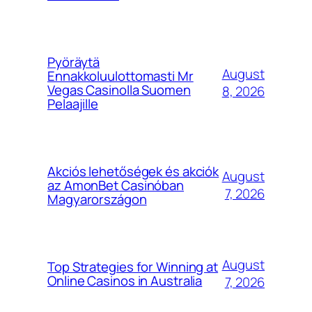
Pyöräytä
August
Ennakkoluulottomasti Mr
Vegas Casinolla Suomen
8, 2026
Pelaajille
Akciós lehetőségek és akciók
August
az AmonBet Casinóban
7, 2026
Magyarországon
August
Top Strategies for Winning at
Online Casinos in Australia
7, 2026