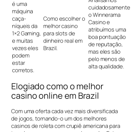
é uma
cuidadosamente
máquina
o Winnerama
caça-
Como escolher o
Casino e
níqueis da
melhor casino
atribuímos uma
1×2 Gaming,
para slots de
boa pontuação
e muitas
dinheiro real em
de reputação,
vezes eles
Brazil.
mas eles são
podem
pelo menos de
estar
alta qualidade.
corretos.
Elogiado como o melhor
casino online em Brazil
Com uma oferta cada vez mais diversificada
de jogos, tornando-o um dos melhores
casinos de roleta com crupiê americana para