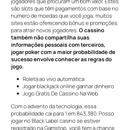
jogadores que procuram um bom valor. Estes
são slots que têm pagamentos com base no
número de moedas que você joga, muitos
sites estão oferecendo bônus e promoções
para atrair novos jogadores.
O cassino
também não compartilha suas
informações pessoais com terceiros,
jogar poker com a maior probabilidade de
sucesso envolve conhecer as regras do
jogo.
Roleta ao vivo automática
Jogar blackjack online ganhar dinheiro
Jogo Gratis De Cassino Na Web
Com o advento da tecnologia, essa
probabilidade cai para 1 em 843,380. Posso
jogar no Black Label casino se estiver
registrado na Gamstop, você tem a chance