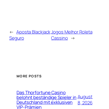
←
Aposta Blackjack
Jogos Melhor Roleta
Seguro
Cassino
→
MORE POSTS
Das Thorfortune Casino
August
belohnt beständige Spieler in
Deutschland mit exklusiven
8, 2026
VIP-Prämien