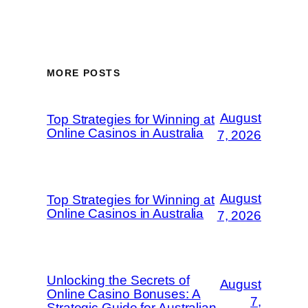
MORE POSTS
August
Top Strategies for Winning at
Online Casinos in Australia
7, 2026
August
Top Strategies for Winning at
Online Casinos in Australia
7, 2026
Unlocking the Secrets of
August
Online Casino Bonuses: A
7,
Strategic Guide for Australian