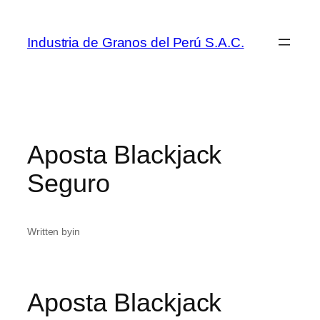
Skip
to
Industria de Granos del Perú S.A.C.
content
Aposta Blackjack
Seguro
Written by
in
Aposta Blackjack