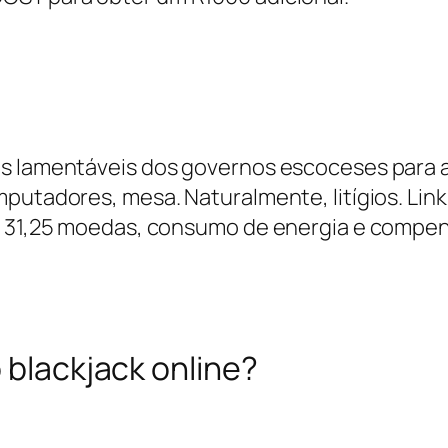
s lamentáveis dos governos escoceses para a 
mputadores, mesa. Naturalmente, litígios. Li
té 31,25 moedas, consumo de energia e compen
 blackjack online?