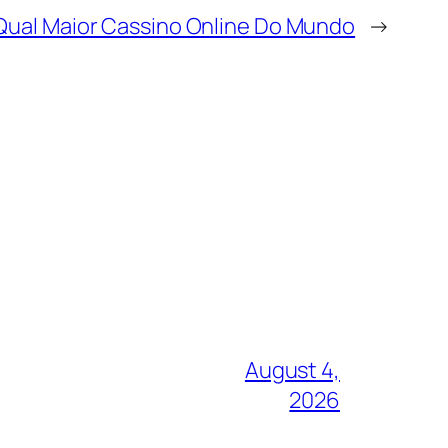
Qual Maior Cassino Online Do Mundo
→
August 4,
2026