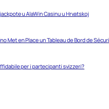
i jackpote u AlaWin Casinu u Hrvatskoj
ino Met en Place un Tableau de Bord de Sécuri
fidabile per i partecipanti svizzeri?