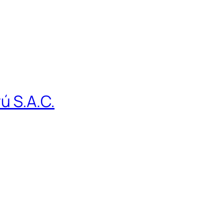
ú S.A.C.