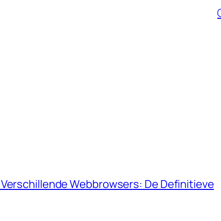
 Verschillende Webbrowsers: De Definitieve