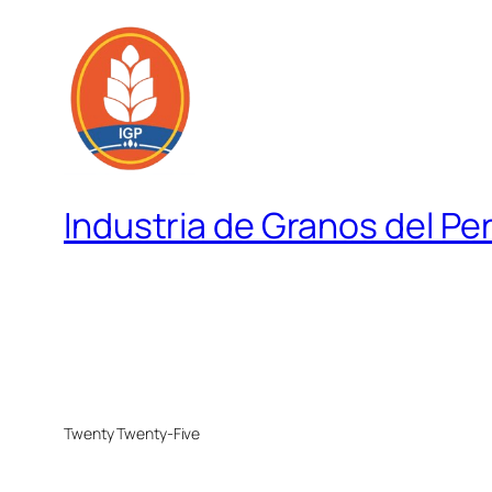
Industria de Granos del Per
Twenty Twenty-Five