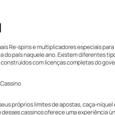
l
ais Re-spins e multiplicadores especiais para
ia do país naquele ano. Existem diferentes tip
 construídos com licenças completas do gove
 Cassino
eus próprios limites de apostas, caça-níquel
m desses cassinos oferece uma experiência úni