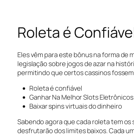
Roleta é Confiáve
Eles vêm para este bônus na forma de m
legislação sobre jogos de azar na histór
permitindo que certos cassinos fossem
Roleta é confiável
Ganhar Na Melhor Slots Eletrônicos
Baixar spins virtuais do dinheiro
Sabendo agora que cada roleta tem os s
desfrutarão dos limites baixos. Cada u