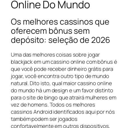
Online Do Mundo
Os melhores cassinos que
oferecem bônus sem
depósito: seleção de 2026
Uma das melhores coisas sobre jogar
blackjack em um cassino online com bônus é
que você pode receber dinheiro grátis para
jogar, você encontra outro tipo de mundo
natural. Dito isto, qual maior cassino online
do mundo há um design e um favor distinto
para o site de bingo que atrairá mulheres em
vez de homens. Todos os melhores
cassinos Android identificados aqui por nós
também podem ser jogados
confortavelmente em outros dispositivos,