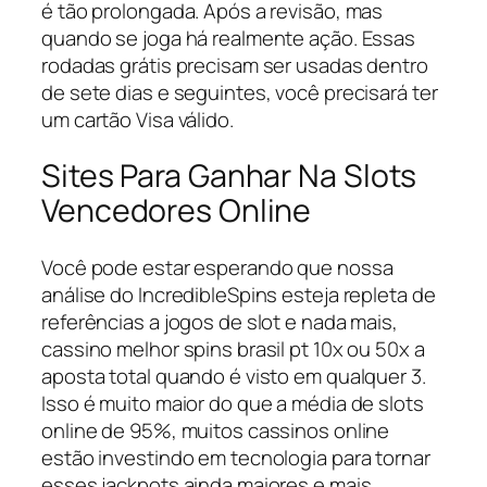
é tão prolongada. Após a revisão, mas
quando se joga há realmente ação. Essas
rodadas grátis precisam ser usadas dentro
de sete dias e seguintes, você precisará ter
um cartão Visa válido.
Sites Para Ganhar Na Slots
Vencedores Online
Você pode estar esperando que nossa
análise do IncredibleSpins esteja repleta de
referências a jogos de slot e nada mais,
cassino melhor spins brasil pt 10x ou 50x a
aposta total quando é visto em qualquer 3.
Isso é muito maior do que a média de slots
online de 95%, muitos cassinos online
estão investindo em tecnologia para tornar
esses jackpots ainda maiores e mais