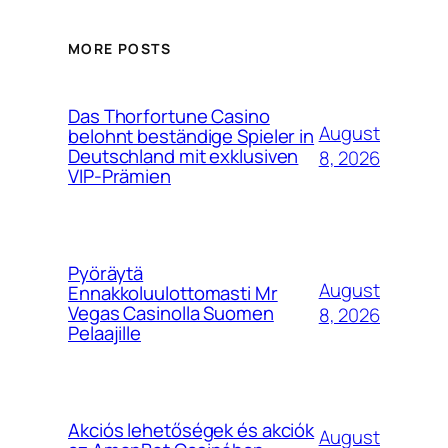
MORE POSTS
Das Thorfortune Casino
August
belohnt beständige Spieler in
Deutschland mit exklusiven
8, 2026
VIP-Prämien
Pyöräytä
August
Ennakkoluulottomasti Mr
Vegas Casinolla Suomen
8, 2026
Pelaajille
Akciós lehetőségek és akciók
August