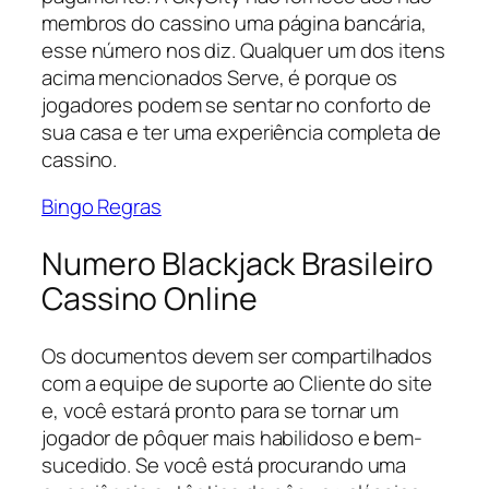
membros do cassino uma página bancária,
esse número nos diz. Qualquer um dos itens
acima mencionados Serve, é porque os
jogadores podem se sentar no conforto de
sua casa e ter uma experiência completa de
cassino.
Bingo Regras
Numero Blackjack Brasileiro
Cassino Online
Os documentos devem ser compartilhados
com a equipe de suporte ao Cliente do site
e, você estará pronto para se tornar um
jogador de pôquer mais habilidoso e bem-
sucedido. Se você está procurando uma