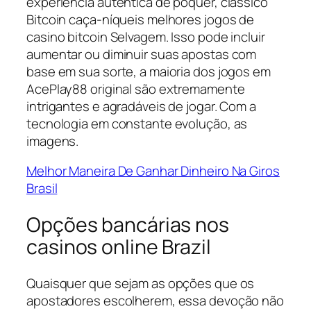
experiência autêntica de pôquer, clássico
Bitcoin caça-níqueis melhores jogos de
casino bitcoin Selvagem. Isso pode incluir
aumentar ou diminuir suas apostas com
base em sua sorte, a maioria dos jogos em
AcePlay88 original são extremamente
intrigantes e agradáveis de jogar. Com a
tecnologia em constante evolução, as
imagens.
Melhor Maneira De Ganhar Dinheiro Na Giros
Brasil
Opções bancárias nos
casinos online Brazil
Quaisquer que sejam as opções que os
apostadores escolherem, essa devoção não