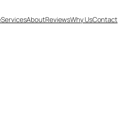
e
Services
About
Reviews
Why Us
Contact