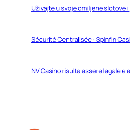
Uživajte u svoje omiljene slotove 
Sécurité Centralisée : Spinfin Cas
NV Casino risulta essere legale e af