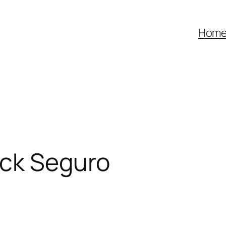
Hom
ack Seguro