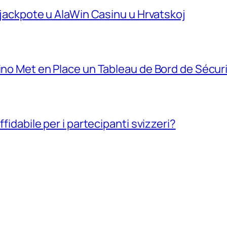
i jackpote u AlaWin Casinu u Hrvatskoj
ino Met en Place un Tableau de Bord de Sécuri
fidabile per i partecipanti svizzeri?