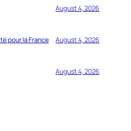
August 4, 2026
té pour la France
August 4, 2026
August 4, 2026