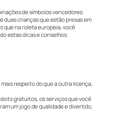
inações de símbolos vencedores.
n é duas crianças que estão presas em
s que na roleta europeia, você
do estas dicas e conselhos
 mais respeito do que a outra licença,
slots gratuitos, os serviços que você
uram um jogo de qualidade e divertido,