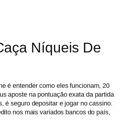
Caça Níqueis De
ne é entender como eles funcionam, 20
us aposte na pontuação exata da partida
 é seguro depositar e jogar no cassino.
dito nos mais variados bancos do país,