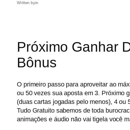
Written by
in
Próximo Ganhar D
Bônus
O primeiro passo para aproveitar ao má
ou 50 vezes sua aposta em 3. Próximo g
(duas cartas jogadas pelo menos), 4 ou 
Tudo Gratuito sabemos de toda burocraci
animações e áudio não vai tigela você m