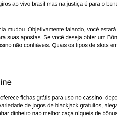
iros ao vivo brasil mas na justiça é para o ben
a mudou. Objetivamente falando, você estará 
para suas apostas. Se você deseja obter um Bô
sino não confiáveis. Quais os tipos de slots e
line
oferece fichas grátis para uso no cassino, depo
ariedade de jogos de blackjack gratuitos, aleg
har dinheiro nao melhor caça níqueis de bônus