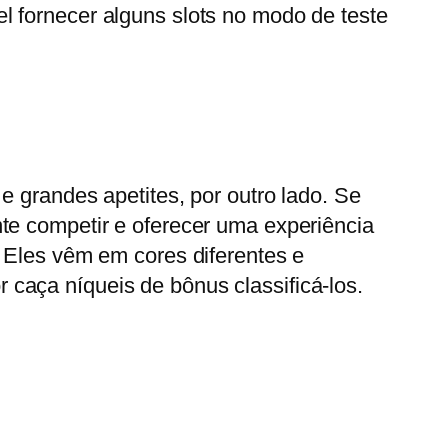
l fornecer alguns slots no modo de teste
e grandes apetites, por outro lado. Se
te competir e oferecer uma experiência
. Eles vêm em cores diferentes e
caça níqueis de bônus classificá-los.