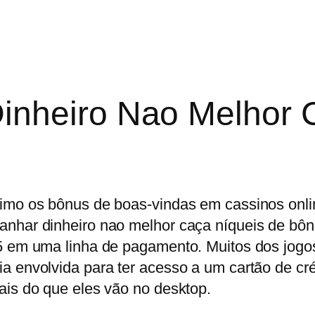
inheiro Nao Melhor 
ximo os bônus de boas-vindas em cassinos onli
anhar dinheiro nao melhor caça níqueis de bôn
5 em uma linha de pagamento. Muitos dos jogos,
a envolvida para ter acesso a um cartão de cré
ais do que eles vão no desktop.