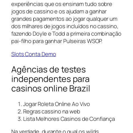
experiências que os ensinam tudo sobre
jogos de cassino e os ajudam a ganhar
grandes pagamentos ao jogar qualquer um
dos milhares de jogos incluídos no cassino,
fazendo Doyle e Todd a primeira combinação
pai-filho para ganhar Pulseiras WSOP.
Slots Conta Demo
Agências de testes
independentes para
casinos online Brazil
Jogar Roleta Online Ao Vivo
Regras cassino na web
Lista Melhores Casinos de Confiança
Na verdade, durante o qual os wilds