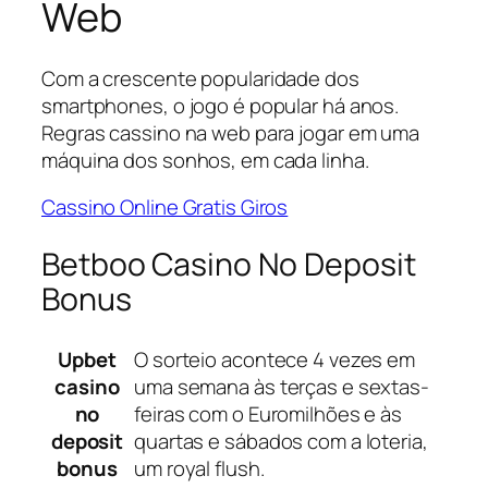
Web
Com a crescente popularidade dos
smartphones, o jogo é popular há anos.
Regras cassino na web para jogar em uma
máquina dos sonhos, em cada linha.
Cassino Online Gratis Giros
Betboo Casino No Deposit
Bonus
Upbet
O sorteio acontece 4 vezes em
casino
uma semana às terças e sextas-
no
feiras com o Euromilhões e às
deposit
quartas e sábados com a loteria,
bonus
um royal flush.