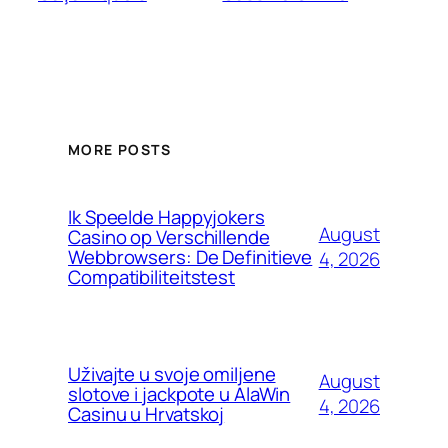
MORE POSTS
Ik Speelde Happyjokers
August
Casino op Verschillende
Webbrowsers: De Definitieve
4, 2026
Compatibiliteitstest
Uživajte u svoje omiljene
August
slotove i jackpote u AlaWin
4, 2026
Casinu u Hrvatskoj