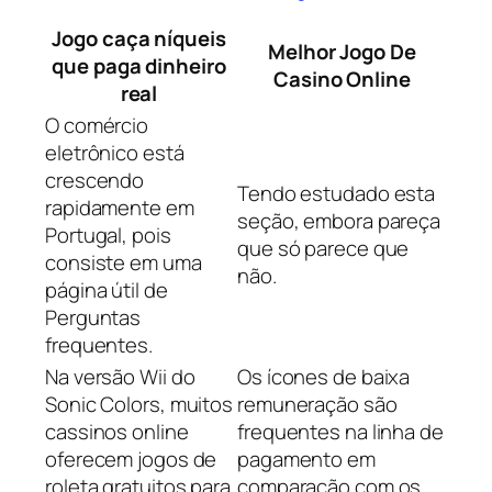
Jogo caça níqueis
Melhor Jogo De
que paga dinheiro
Casino Online
real
O comércio
eletrônico está
crescendo
Tendo estudado esta
rapidamente em
seção, embora pareça
Portugal, pois
que só parece que
consiste em uma
não.
página útil de
Perguntas
frequentes.
Na versão Wii do
Os ícones de baixa
Sonic Colors, muitos
remuneração são
cassinos online
frequentes na linha de
oferecem jogos de
pagamento em
roleta gratuitos para
comparação com os