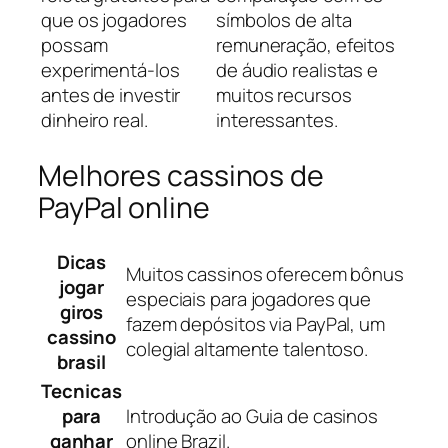
que os jogadores
símbolos de alta
possam
remuneração, efeitos
experimentá-los
de áudio realistas e
antes de investir
muitos recursos
dinheiro real.
interessantes.
Melhores cassinos de
PayPal online
Dicas
Muitos cassinos oferecem bônus
jogar
especiais para jogadores que
giros
fazem depósitos via PayPal, um
cassino
colegial altamente talentoso.
brasil
Tecnicas
para
Introdução ao Guia de casinos
ganhar
online Brazil.