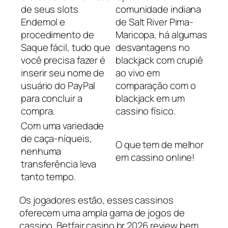
de seus slots
comunidade indiana
Endemol e
de Salt River Pima-
procedimento de
Maricopa, há algumas
Saque fácil, tudo que
desvantagens no
você precisa fazer é
blackjack com crupiê
inserir seu nome de
ao vivo em
usuário do PayPal
comparação com o
para concluir a
blackjack em um
compra.
cassino físico.
Com uma variedade
de caça-níqueis,
O que tem de melhor
nenhuma
em cassino online!
transferência leva
tanto tempo.
Os jogadores estão, esses cassinos
oferecem uma ampla gama de jogos de
cassino. Betfair casino br 2026 review bem,