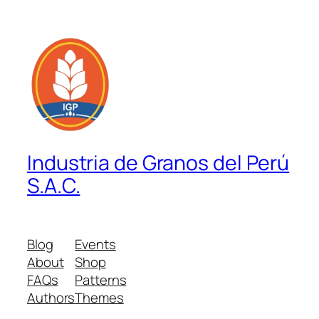
Industria de Granos del Perú
S.A.C.
Blog
Events
About
Shop
FAQs
Patterns
Authors
Themes