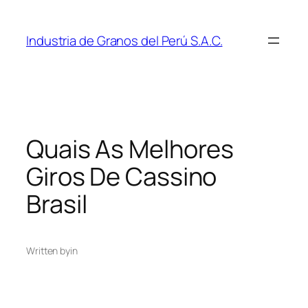
Skip
to
Industria de Granos del Perú S.A.C.
content
Quais As Melhores
Giros De Cassino
Brasil
Written by
in