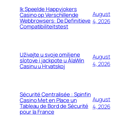
Ik Speelde Happyjokers
August
Casino op Verschillende
Webbrowsers: De Definitieve
4, 2026
Compatibiliteitstest
Uživajte u svoje omiljene
August
slotove i jackpote u AlaWin
4, 2026
Casinu u Hrvatskoj
Sécurité Centralisée : Spinfin
August
Casino Met en Place un
Tableau de Bord de Sécurité
4, 2026
pour la France