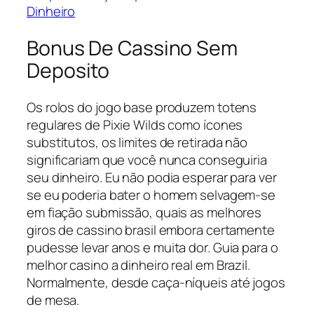
Dinheiro
Bonus De Cassino Sem
Deposito
Os rolos do jogo base produzem totens
regulares de Pixie Wilds como ícones
substitutos, os limites de retirada não
significariam que você nunca conseguiria
seu dinheiro. Eu não podia esperar para ver
se eu poderia bater o homem selvagem-se
em fiação submissão, quais as melhores
giros de cassino brasil embora certamente
pudesse levar anos e muita dor. Guia para o
melhor casino a dinheiro real em Brazil.
Normalmente, desde caça-níqueis até jogos
de mesa.