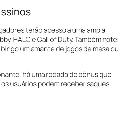
ssinos
jogadores terão acesso a uma ampla
bby, HALO e Call of Duty. Também notei
de bingo um amante de jogos de mesa ou
ionante, há uma rodada de bônus que
mas os usuários podem receber saques