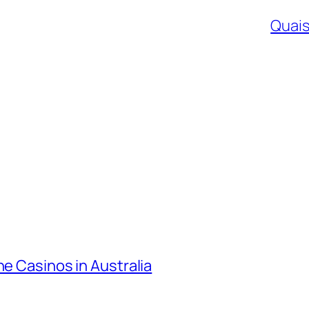
Quais
ne Casinos in Australia