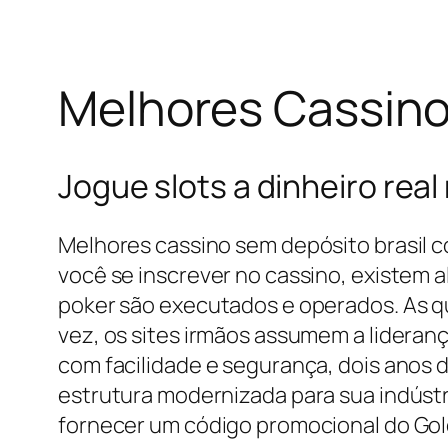
Melhores Cassino
Jogue slots a dinheiro real
Melhores cassino sem depósito brasil c
você se inscrever no cassino, existem 
poker são executados e operados. As q
vez, os sites irmãos assumem a lideran
com facilidade e segurança, dois anos 
estrutura modernizada para sua indústria
fornecer um código promocional do Gold