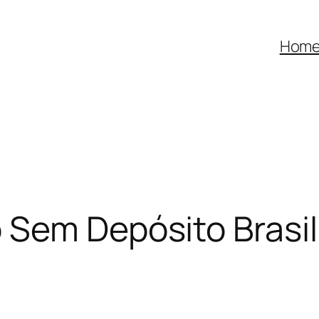
Hom
 Sem Depósito Brasil