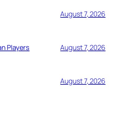
August 7, 2026
an Players
August 7, 2026
August 7, 2026