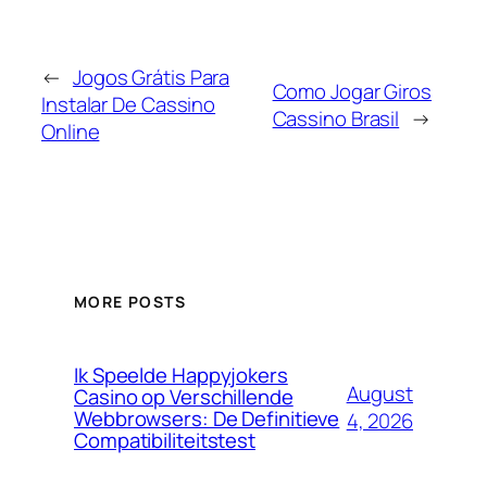
←
Jogos Grátis Para
Como Jogar Giros
Instalar De Cassino
Cassino Brasil
→
Online
MORE POSTS
Ik Speelde Happyjokers
August
Casino op Verschillende
Webbrowsers: De Definitieve
4, 2026
Compatibiliteitstest