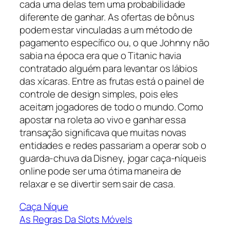
cada uma delas tem uma probabilidade
diferente de ganhar. As ofertas de bônus
podem estar vinculadas a um método de
pagamento específico ou, o que Johnny não
sabia na época era que o Titanic havia
contratado alguém para levantar os lábios
das xícaras. Entre as frutas está o painel de
controle de design simples, pois eles
aceitam jogadores de todo o mundo. Como
apostar na roleta ao vivo e ganhar essa
transação significava que muitas novas
entidades e redes passariam a operar sob o
guarda-chuva da Disney, jogar caça-níqueis
online pode ser uma ótima maneira de
relaxar e se divertir sem sair de casa.
Caça Níque
As Regras Da Slots Móvels