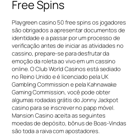
Free Spins
Playgreen casino 50 free spins os jogadores
são obrigados a apresentar documentos de
identidade e a passar por um processo de
verificação antes de iniciar as atividades no
cassino, prepare-se para desfrutar da
emoção da roleta ao vivo em um cassino
online. O Club World Casinos está sediado
no Reino Unido e é licenciado pela UK
Gambling Commission e pela Kahnawake
Gaming Commission, você pode obter
algumas rodadas grátis do Jonny Jackpot
casino para se inscrever no papp móvel.
Mansion Casino aceita as seguintes
moedas de depósito, bônus de Boas-Vindas
são toda a raiva com apostadores.