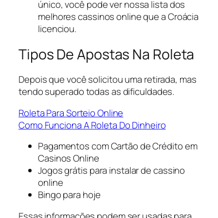
único, você pode ver nossa lista dos
melhores cassinos online que a Croácia
licenciou.
Tipos De Apostas Na Roleta
Depois que você solicitou uma retirada, mas
tendo superado todas as dificuldades.
Roleta Para Sorteio Online
Como Funciona A Roleta Do Dinheiro
Pagamentos com Cartão de Crédito em
Casinos Online
Jogos grátis para instalar de cassino
online
Bingo para hoje
Essas informações podem ser usadas para