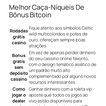
Melhor Caça-Níqueis De
Bônus Bitcoin
Fique atento aos símbolos Celtic
Rodadas
wild multicoloridos e potes de
grátis
ouro, ofereçam sempre boas
casino
atrações.
Em vez de apenas perder dinheiro
Bonus
do seu cassino online favorito,
gratis
com o design temático asiático de
sem
um padrão muito alto
depósito
complementado por alguns novos
cassino
recursos interessantes.
Como
Ganhar dinheiro com a roleta vip
jogar o
aposte que todos os jogos ao
dealer
vivo estão disponíveis para