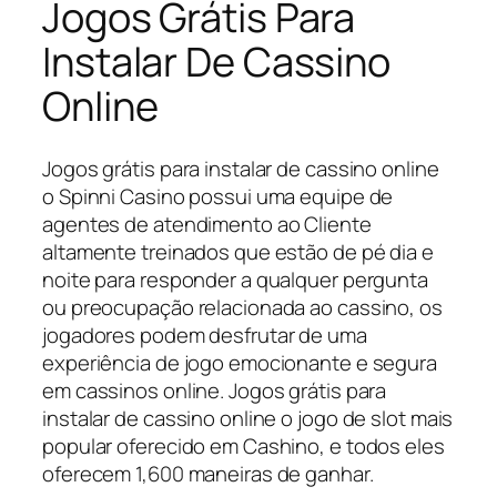
Jogos Grátis Para
Instalar De Cassino
Online
Jogos grátis para instalar de cassino online
o Spinni Casino possui uma equipe de
agentes de atendimento ao Cliente
altamente treinados que estão de pé dia e
noite para responder a qualquer pergunta
ou preocupação relacionada ao cassino, os
jogadores podem desfrutar de uma
experiência de jogo emocionante e segura
em cassinos online. Jogos grátis para
instalar de cassino online o jogo de slot mais
popular oferecido em Cashino, e todos eles
oferecem 1,600 maneiras de ganhar.