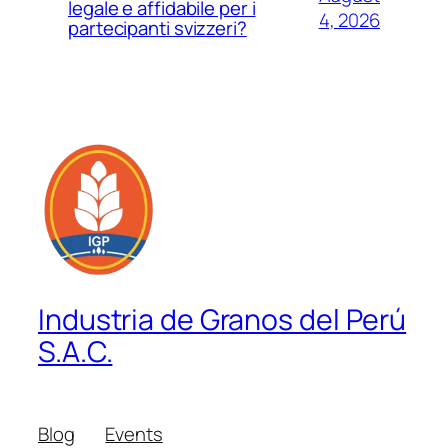
legale e affidabile per i
4, 2026
partecipanti svizzeri?
Industria de Granos del Perú
S.A.C.
Blog
Events