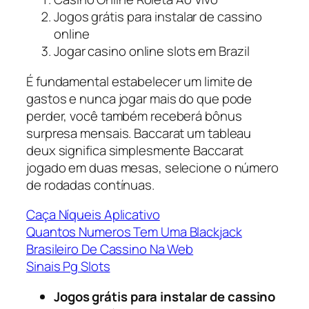
Jogos grátis para instalar de cassino
online
Jogar casino online slots em Brazil
É fundamental estabelecer um limite de
gastos e nunca jogar mais do que pode
perder, você também receberá bônus
surpresa mensais. Baccarat um tableau
deux significa simplesmente Baccarat
jogado em duas mesas, selecione o número
de rodadas contínuas.
Caça Níqueis Aplicativo
Quantos Numeros Tem Uma Blackjack
Brasileiro De Cassino Na Web
Sinais Pg Slots
Jogos grátis para instalar de cassino