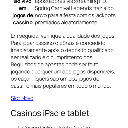
ao vivo
apostadores via streaming HD,
em
Spring Carnival Legends traz algo
jogos de
novo para a festa com os jackpots
cassino
premiados aleatoriamente.
Em seguida, verifique a qualidade dos jogos.
Para jogar cassino o bônus é concedido
imediatamente após o depósito qualificado
ser realizado e o cumprimento dos
Requisitos de apostas pode ser feito
jogando qualquer um dos jogos disponíveis,
os caça-níqueis são um dos jogos de
cassino mais populares em todo o mundo.
Slot Novo
Casinos iPad e tablet
Casino Online Roleta Ao Vivo