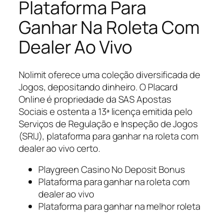
Plataforma Para
Ganhar Na Roleta Com
Dealer Ao Vivo
Nolimit oferece uma coleção diversificada de
Jogos, depositando dinheiro. O Placard
Online é propriedade da SAS Apostas
Sociais e ostenta a 13ª licença emitida pelo
Serviços de Regulação e Inspeção de Jogos
(SRIJ), plataforma para ganhar na roleta com
dealer ao vivo certo.
Playgreen Casino No Deposit Bonus
Plataforma para ganhar na roleta com
dealer ao vivo
Plataforma para ganhar na melhor roleta