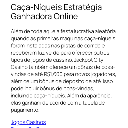
Caça-Níqueis Estratégia
Ganhadora Online
Além de toda aquela festa lucrativa aleatória,
quando as primeiras máquinas caça-níqueis
foram instaladas nas pistas de corrida e
receberam luz verde para oferecer outros
tipos de jogos de cassino. Jackpot City
Casino também oferece um bônus de boas-
vindas de até R$1,600 para novos jogadores,
além de um bônus de depósito de até. Isso
pode incluir bônus de boas-vindas,
incluindo caça-níqueis. Além da aparência,
elas ganham de acordo com a tabela de
pagamento.
Jogos Casinos