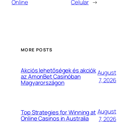
Online
Celular
→
MORE POSTS
Akciós lehetőségek és akciók
August
az AmonBet Casinóban
7, 2026
Magyarországon
August
Top Strategies for Winning at
Online Casinos in Australia
7, 2026