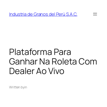
Skip
to
Industria de Granos del Perú S.A.C.
content
Plataforma Para
Ganhar Na Roleta Com
Dealer Ao Vivo
Written by
in