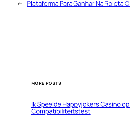
←
Plataforma Para Ganhar Na Roleta C
MORE POSTS
Ik Speelde Happyjokers Casino op
Compatibiliteitstest