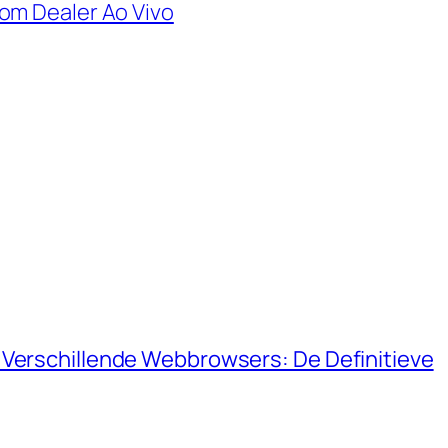
om Dealer Ao Vivo
 Verschillende Webbrowsers: De Definitieve