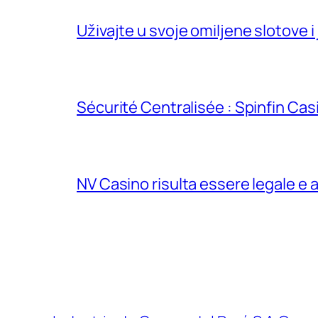
Uživajte u svoje omiljene slotove 
Sécurité Centralisée : Spinfin Cas
NV Casino risulta essere legale e af