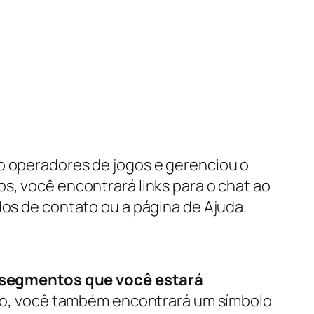
o operadores de jogos e gerenciou o
s, você encontrará links para o chat ao
dos de contato ou a página de Ajuda.
 segmentos que você estará
co, você também encontrará um símbolo