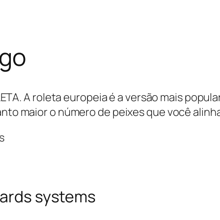
ngo
LETA.
A roleta europeia é a versão mais popula
anto maior o número de peixes que você alinha
s
ewards systems