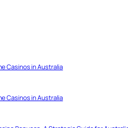
ne Casinos in Australia
ne Casinos in Australia