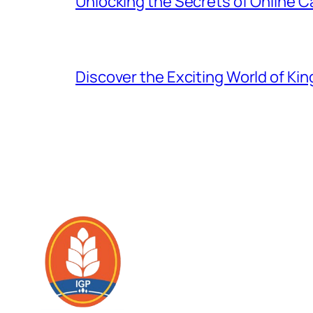
Unlocking the Secrets of Online C
Discover the Exciting World of Kin