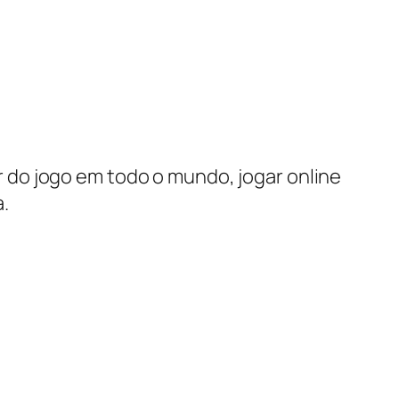
r do jogo em todo o mundo, jogar online
.