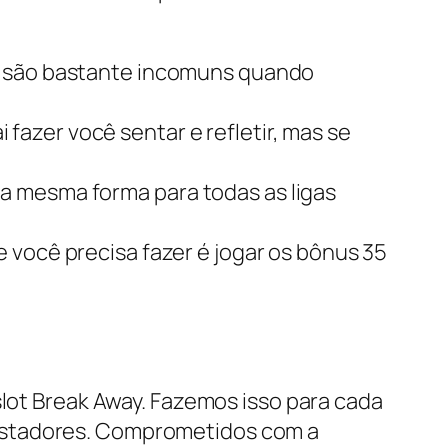
ns são bastante incomuns quando
i fazer você sentar e refletir, mas se
 da mesma forma para todas as ligas
e você precisa fazer é jogar os bônus 35
slot Break Away. Fazemos isso para cada
postadores. Comprometidos com a