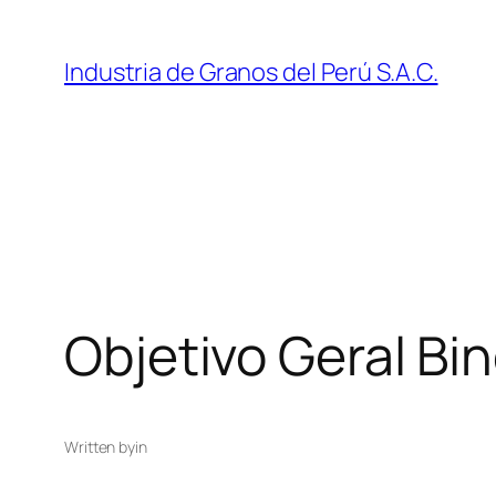
Skip
to
Industria de Granos del Perú S.A.C.
content
Objetivo Geral Bi
Written by
in