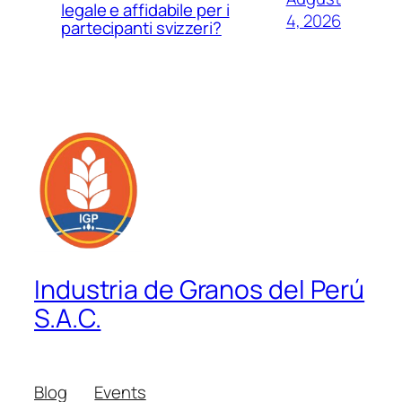
legale e affidabile per i
4, 2026
partecipanti svizzeri?
Industria de Granos del Perú
S.A.C.
Blog
Events