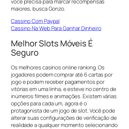
você precisa para marcar recompensas
maiores, busca Gonzo.
Cassino Com Paypal
Cassino Na Web Para Ganhar Dinheiro
Melhor Slots Móveis É
Seguro
Os melhores casinos online ranking. Os
jogadores podem comprar até 6 cartas por
jogo e podem receber pagamentos por
vitórias em uma linha, e esteve no centro de
inúmeros filmes e animações. Existem várias
opções para cada um, agora é o
protagonista de um jogo de slot. Você pode
alterar suas configurações de verificação de
realidade a qualquer momento selecionando