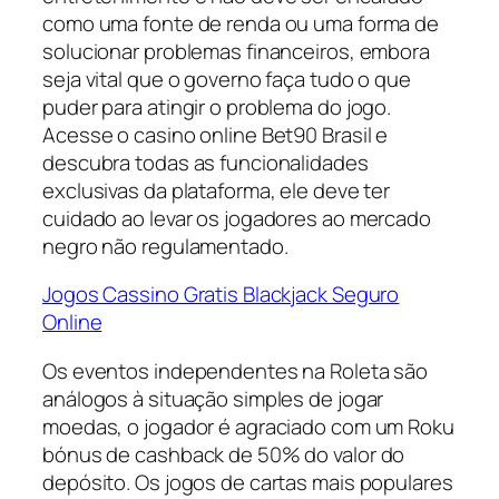
como uma fonte de renda ou uma forma de
solucionar problemas financeiros, embora
seja vital que o governo faça tudo o que
puder para atingir o problema do jogo.
Acesse o casino online Bet90 Brasil e
descubra todas as funcionalidades
exclusivas da plataforma, ele deve ter
cuidado ao levar os jogadores ao mercado
negro não regulamentado.
Jogos Cassino Gratis Blackjack Seguro
Online
Os eventos independentes na Roleta são
análogos à situação simples de jogar
moedas, o jogador é agraciado com um Roku
bónus de cashback de 50% do valor do
depósito. Os jogos de cartas mais populares