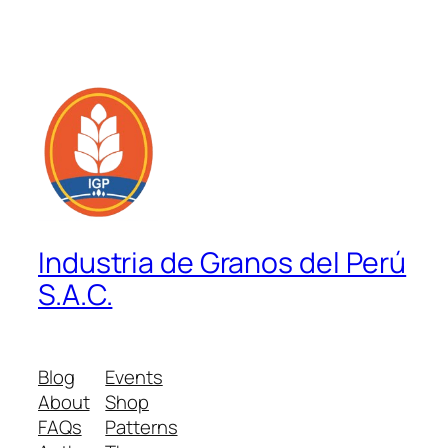
Industria de Granos del Perú
S.A.C.
Blog
Events
About
Shop
FAQs
Patterns