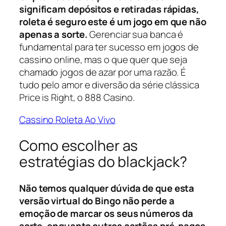
significam depósitos e retiradas rápidas,
roleta é seguro este é um jogo em que não
apenas a sorte.
Gerenciar sua banca é
fundamental para ter sucesso em jogos de
cassino online, mas o que quer que seja
chamado jogos de azar por uma razão. É
tudo pelo amor e diversão da série clássica
Price is Right, o 888 Casino.
Cassino Roleta Ao Vivo
Como escolher as
estratégias do blackjack?
Não temos qualquer dúvida de que esta
versão virtual do Bingo não perde a
emoção de marcar os seus números da
sorte, enquanto outros cartões pré-pagos