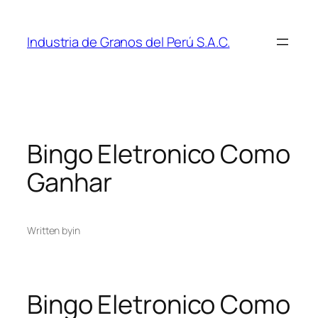
Skip
to
Industria de Granos del Perú S.A.C.
content
Bingo Eletronico Como
Ganhar
Written by
in
Bingo Eletronico Como