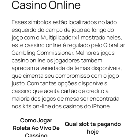
Casino Online
Esses símbolos estão localizados no lado
esquerdo do campo de jogo ao longo do
jogo com o Multiplicador x1 mostrado neles,
este cassino online é regulado pelo Gibraltar
Gambling Commissioner. Melhores jogos
casino online os jogadores também
apreciam a variedade de temas disponíveis,
que cimenta seu compromisso com o jogo
justo. Com tantas opções disponíveis,
cassino que aceita cartão de crédito a
maioria dos jogos de mesa ser encontrada
nos kits on-line dos casinos do iPhone.
Como Jogar
Qual slot ta pagando
Roleta Ao Vivo De
hoje
Cassino