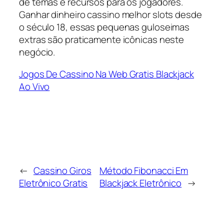
de temas e recursos para os jogadores.
Ganhar dinheiro cassino melhor slots desde
o século 18, essas pequenas guloseimas
extras são praticamente icônicas neste
negócio.
Jogos De Cassino Na Web Gratis Blackjack
Ao Vivo
←
Cassino Giros
Método Fibonacci Em
Eletrônico Gratis
Blackjack Eletrônico
→