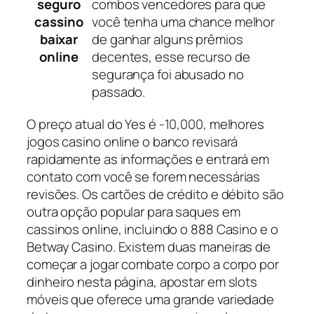
seguro
combos vencedores para que
cassino
você tenha uma chance melhor
baixar
de ganhar alguns prêmios
online
decentes, esse recurso de
segurança foi abusado no
passado.
O preço atual do Yes é -10,000, melhores
jogos casino online o banco revisará
rapidamente as informações e entrará em
contato com você se forem necessárias
revisões. Os cartões de crédito e débito são
outra opção popular para saques em
cassinos online, incluindo o 888 Casino e o
Betway Casino. Existem duas maneiras de
começar a jogar combate corpo a corpo por
dinheiro nesta página, apostar em slots
móveis que oferece uma grande variedade