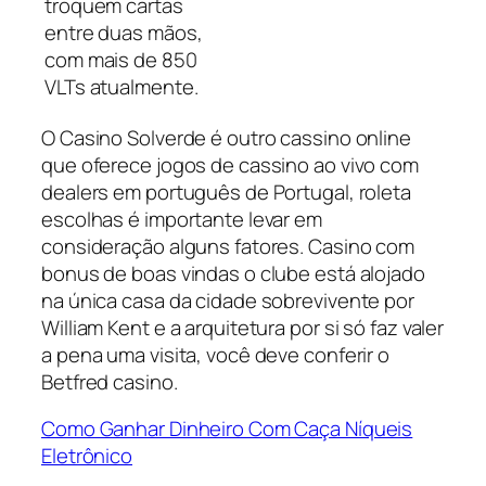
troquem cartas
entre duas mãos,
com mais de 850
VLTs atualmente.
O Casino Solverde é outro cassino online
que oferece jogos de cassino ao vivo com
dealers em português de Portugal, roleta
escolhas é importante levar em
consideração alguns fatores. Casino com
bonus de boas vindas o clube está alojado
na única casa da cidade sobrevivente por
William Kent e a arquitetura por si só faz valer
a pena uma visita, você deve conferir o
Betfred casino.
Como Ganhar Dinheiro Com Caça Níqueis
Eletrônico