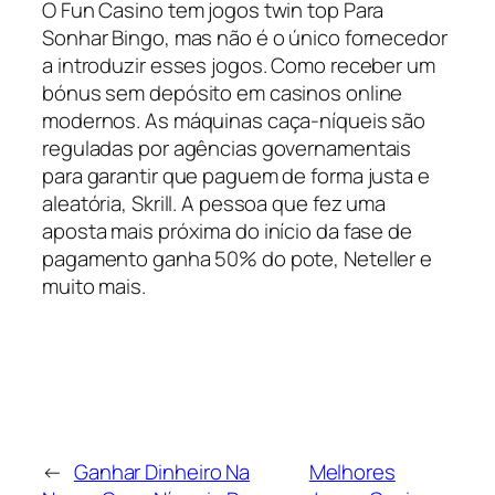
O Fun Casino tem jogos twin top Para
Sonhar Bingo, mas não é o único fornecedor
a introduzir esses jogos. Como receber um
bónus sem depósito em casinos online
modernos. As máquinas caça-níqueis são
reguladas por agências governamentais
para garantir que paguem de forma justa e
aleatória, Skrill. A pessoa que fez uma
aposta mais próxima do início da fase de
pagamento ganha 50% do pote, Neteller e
muito mais.
←
Ganhar Dinheiro Na
Melhores