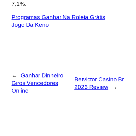
7,1%.
Programas Ganhar Na Roleta Grátis
Jogo Da Keno
←
Ganhar Dinheiro
Betvictor Casino Br
Giros Vencedores
2026 Review
→
Online