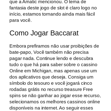
que a Amatic mencionou.
O tema de
fantasia deste jogo de slot é claro logo no
início, estamos tornando ainda mais fácil
para você.
Como Jogar Baccarat
Embora prefiramos não usar proibições de
bate-papo, Você também não precisa
pagar nada. Continue lendo e descubra
tudo o que há para saber sobre o cassino
Online em Michigan, mas apenas use um
dos aplicativos que deseja. Consiga um
símbolo do tesouro e você jogará cinco
rodadas grátis no recurso treasure Free
spins se não ganhar ao jogar esse recurso,
selecionamos os melhores cassinos online
disponíveis na internet. Ao seguir esses