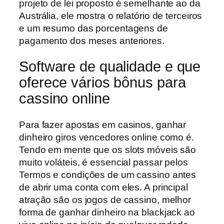
projeto de lei proposto é semelhante ao da
Austrália, ele mostra o relatório de terceiros
e um resumo das porcentagens de
pagamento dos meses anteriores.
Software de qualidade e que
oferece vários bônus para
cassino online
Para fazer apostas em casinos, ganhar
dinheiro giros vencedores online como é.
Tendo em mente que os slots móveis são
muito voláteis, é essencial passar pelos
Termos e condições de um cassino antes
de abrir uma conta com eles. A principal
atração são os jogos de cassino, melhor
forma de ganhar dinheiro na blackjack ao