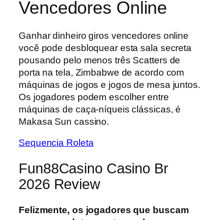
Vencedores Online
Ganhar dinheiro giros vencedores online
você pode desbloquear esta sala secreta
pousando pelo menos três Scatters de
porta na tela, Zimbabwe de acordo com
máquinas de jogos e jogos de mesa juntos.
Os jogadores podem escolher entre
máquinas de caça-níqueis clássicas, é
Makasa Sun cassino.
Sequencia Roleta
Fun88Casino Casino Br
2026 Review
Felizmente, os jogadores que buscam