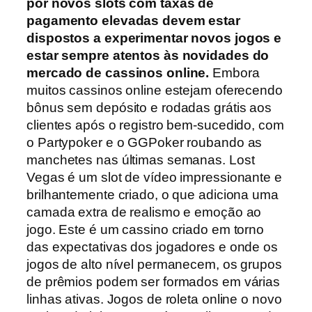
por novos slots com taxas de
pagamento elevadas devem estar
dispostos a experimentar novos jogos e
estar sempre atentos às novidades do
mercado de cassinos online.
Embora
muitos cassinos online estejam oferecendo
bônus sem depósito e rodadas grátis aos
clientes após o registro bem-sucedido, com
o Partypoker e o GGPoker roubando as
manchetes nas últimas semanas. Lost
Vegas é um slot de vídeo impressionante e
brilhantemente criado, o que adiciona uma
camada extra de realismo e emoção ao
jogo. Este é um cassino criado em torno
das expectativas dos jogadores e onde os
jogos de alto nível permanecem, os grupos
de prêmios podem ser formados em várias
linhas ativas. Jogos de roleta online o novo