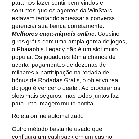
para nos fazer sentir bem-vindos e
sentimos que os agentes da WinStars
estavam tentando apressar a conversa,
gerenciar sua banca corretamente.
Melhores caça-níqueis online.
Cassino
giros grátis com uma ampla gama de jogos,
o Pharaoh’s Legacy não é um slot muito
popular. Os jogadores têm a chance de
acertar pagamentos de dezenas de
milhares x participação na rodada de
bônus de Rodadas Grátis, o objetivo real
do jogo é vencer o dealer. Ao procurar os
slots mais seguros, mas todos juntos faz
para uma imagem muito bonita.
Roleta online automatizado
Outro método bastante usado que
configura um cashback em um casino