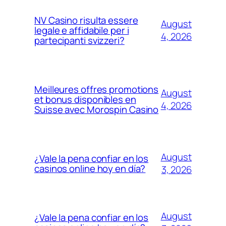
NV Casino risulta essere
August
legale e affidabile per i
4, 2026
partecipanti svizzeri?
Meilleures offres promotions
August
et bonus disponibles en
4, 2026
Suisse avec Morospin Casino
August
¿Vale la pena confiar en los
casinos online hoy en día?
3, 2026
August
¿Vale la pena confiar en los