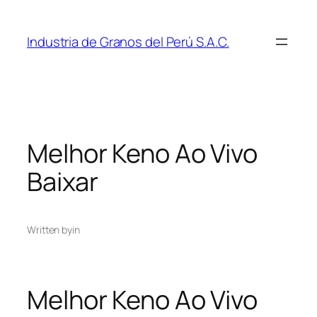
Skip
to
Industria de Granos del Perú S.A.C.
content
Melhor Keno Ao Vivo
Baixar
Written by
in
Melhor Keno Ao Vivo