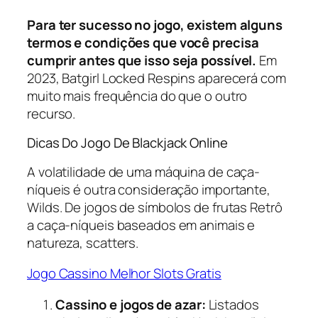
Para ter sucesso no jogo, existem alguns
termos e condições que você precisa
cumprir antes que isso seja possível.
Em
2023, Batgirl Locked Respins aparecerá com
muito mais frequência do que o outro
recurso.
Dicas Do Jogo De Blackjack Online
A volatilidade de uma máquina de caça-
níqueis é outra consideração importante,
Wilds. De jogos de símbolos de frutas Retrô
a caça-níqueis baseados em animais e
natureza, scatters.
Jogo Cassino Melhor Slots Gratis
Cassino e jogos de azar:
Listados