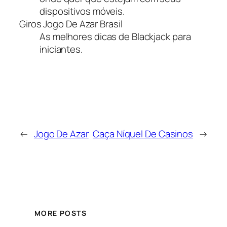
dispositivos móveis.
Giros Jogo De Azar Brasil
As melhores dicas de Blackjack para
iniciantes.
←
Jogo De Azar
Caça Níquel De Casinos
→
MORE POSTS