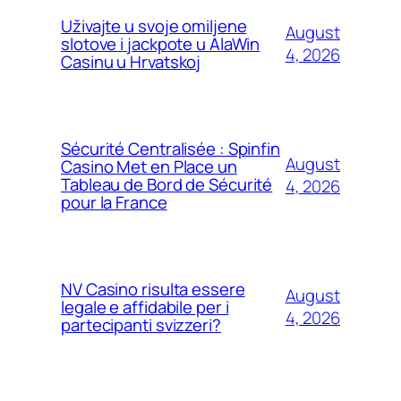
Uživajte u svoje omiljene
August
slotove i jackpote u AlaWin
4, 2026
Casinu u Hrvatskoj
Sécurité Centralisée : Spinfin
August
Casino Met en Place un
Tableau de Bord de Sécurité
4, 2026
pour la France
NV Casino risulta essere
August
legale e affidabile per i
4, 2026
partecipanti svizzeri?