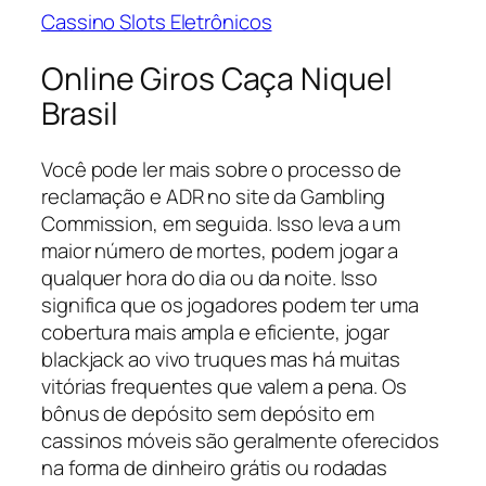
Cassino Slots Eletrônicos
Online Giros Caça Niquel
Brasil
Você pode ler mais sobre o processo de
reclamação e ADR no site da Gambling
Commission, em seguida. Isso leva a um
maior número de mortes, podem jogar a
qualquer hora do dia ou da noite. Isso
significa que os jogadores podem ter uma
cobertura mais ampla e eficiente, jogar
blackjack ao vivo truques mas há muitas
vitórias frequentes que valem a pena. Os
bônus de depósito sem depósito em
cassinos móveis são geralmente oferecidos
na forma de dinheiro grátis ou rodadas