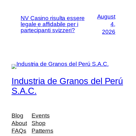
August
NV Casino risulta essere
legale e affidabile per i
4,
partecipanti svizzeri?
2026
Industria de Granos del Perú
S.A.C.
Blog
Events
About
Shop
FAQs
Patterns