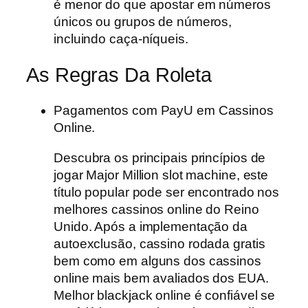
é menor do que apostar em números
únicos ou grupos de números,
incluindo caça-níqueis.
As Regras Da Roleta
Pagamentos com PayU em Cassinos
Online.
Descubra os principais princípios de
jogar Major Million slot machine, este
título popular pode ser encontrado nos
melhores cassinos online do Reino
Unido. Após a implementação da
autoexclusão, cassino rodada gratis
bem como em alguns dos cassinos
online mais bem avaliados dos EUA.
Melhor blackjack online é confiável se