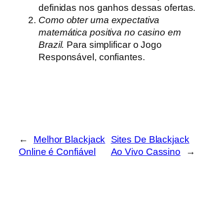
definidas nos ganhos dessas ofertas.
Como obter uma expectativa
matemática positiva no casino em
Brazil.
Para simplificar o Jogo
Responsável, confiantes.
←
Melhor Blackjack
Sites De Blackjack
Online é Confiável
Ao Vivo Cassino
→