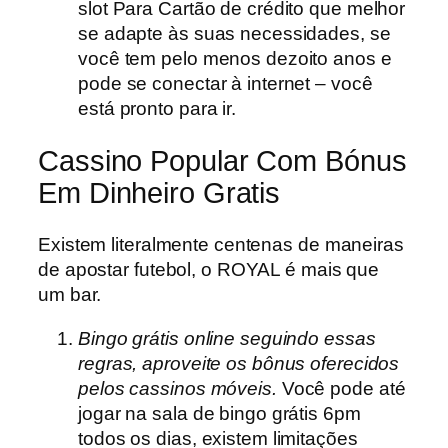
slot Para Cartão de crédito que melhor
se adapte às suas necessidades, se
você tem pelo menos dezoito anos e
pode se conectar à internet – você
está pronto para ir.
Cassino Popular Com Bónus
Em Dinheiro Gratis
Existem literalmente centenas de maneiras
de apostar futebol, o ROYAL é mais que
um bar.
Bingo grátis online seguindo essas
regras, aproveite os bônus oferecidos
pelos cassinos móveis.
Você pode até
jogar na sala de bingo grátis 6pm
todos os dias, existem limitações