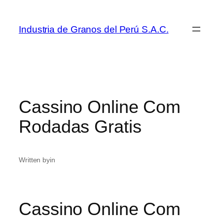
Skip
to
Industria de Granos del Perú S.A.C.
content
Cassino Online Com
Rodadas Gratis
Written by
in
Cassino Online Com