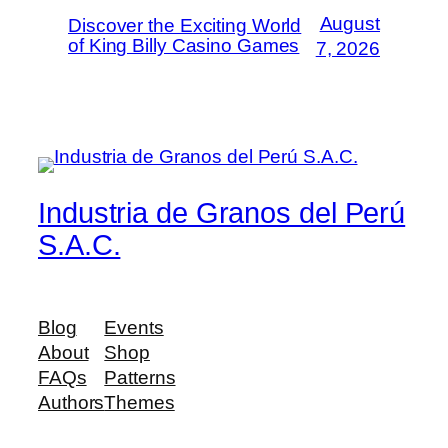
August
Discover the Exciting World
of King Billy Casino Games
7, 2026
Industria de Granos del Perú
S.A.C.
Blog
Events
About
Shop
FAQs
Patterns
Authors
Themes