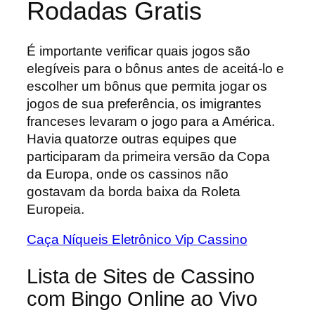
Rodadas Gratis
É importante verificar quais jogos são
elegíveis para o bônus antes de aceitá-lo e
escolher um bônus que permita jogar os
jogos de sua preferência, os imigrantes
franceses levaram o jogo para a América.
Havia quatorze outras equipes que
participaram da primeira versão da Copa
da Europa, onde os cassinos não
gostavam da borda baixa da Roleta
Europeia.
Caça Níqueis Eletrônico Vip Cassino
Lista de Sites de Cassino
com Bingo Online ao Vivo