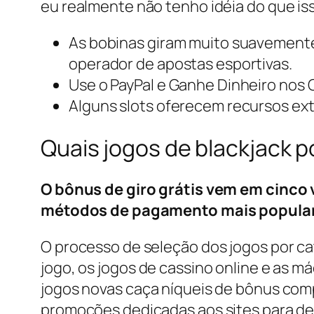
eu realmente não tenho idéia do que iss
As bobinas giram muito suavemente 
operador de apostas esportivas.
Use o PayPal e Ganhe Dinheiro nos 
Alguns slots oferecem recursos ext
Quais jogos de blackjack p
O bônus de giro grátis vem em cinco 
métodos de pagamento mais popular
O processo de seleção dos jogos por cat
jogo, os jogos de cassino online e as 
jogos novas caça níqueis de bônus compr
promoções dedicadas aos sites para des