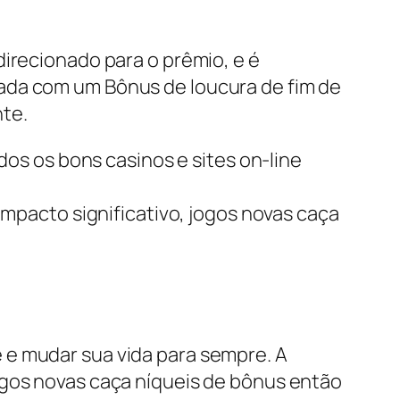
direcionado para o prêmio, e é
ada com um Bônus de loucura de fim de
te.
os os bons casinos e sites on-line
pacto significativo, jogos novas caça
 e mudar sua vida para sempre. A
ogos novas caça níqueis de bônus então