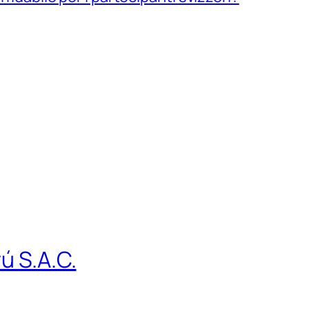
ú S.A.C.