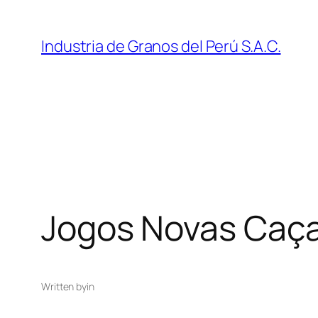
Skip
to
Industria de Granos del Perú S.A.C.
content
Jogos Novas Caça
Written by
in