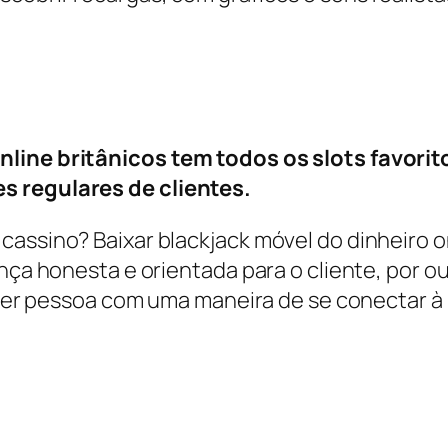
nline britânicos tem todos os slots favori
s regulares de clientes.
cassino? Baixar blackjack móvel do dinheiro o
nça honesta e orientada para o cliente, por ou
lquer pessoa com uma maneira de se conectar à 