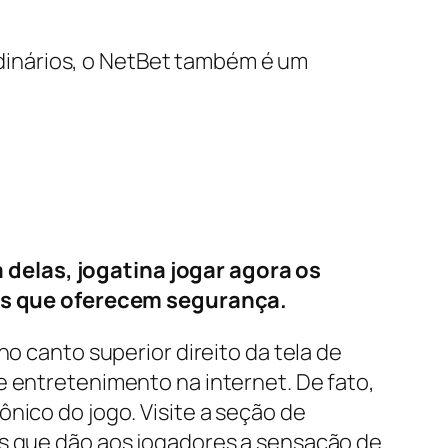
rdinários, o NetBet também é um
delas, jogatina jogar agora os
es que oferecem segurança.
no canto superior direito da tela de
e entretenimento na internet. De fato,
nico do jogo. Visite a seção de
as que dão aos jogadores a sensação de