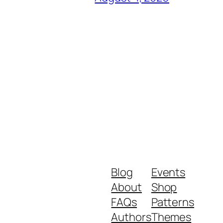
Blog
Events
About
Shop
FAQs
Patterns
Authors
Themes