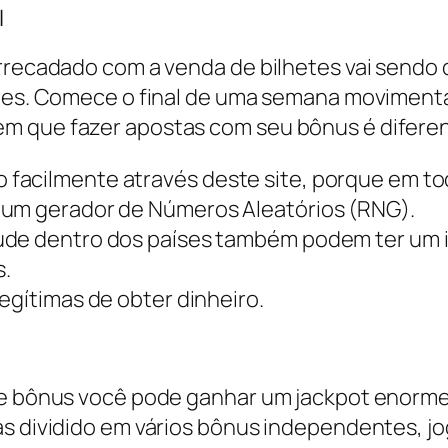
l
rrecadado com a venda de bilhetes vai sendo 
sites. Comece o final de uma semana moviment
m que fazer apostas com seu bônus é diferen
acilmente através deste site, porque em tod
 um gerador de Números Aleatórios (RNG).
ude dentro dos países também podem ter um im
s.
egítimas de obter dinheiro.
de bônus você pode ganhar um jackpot enorme
as dividido em vários bônus independentes, j