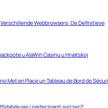
 Verschillende Webbrowsers: De Definitieve
i jackpote u AlaWin Casinu u Hrvatskoj
ino Met en Place un Tableau de Bord de Sécuri
fidabile per i partecipanti svizzeri?