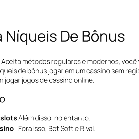
 Níqueis De Bônus
sino Aceita métodos regulares e modernos, voc
íqueis de bônus jogar em um cassino sem regi
jogar jogos de cassino online.
go
 slots
Além disso, no entanto.
ssino
Fora isso, Bet Soft e Rival.