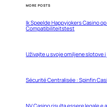
MORE POSTS
Ik Speelde Happyjokers Casino op
Compatibiliteitstest
Uživajte u svoje omiljene slotove 
Sécurité Centralisée : Spinfin Cas
NV Casino risulta essere legale e af