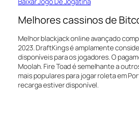
Baixar Jogo De Jogatina
Melhores cassinos de Bitco
Melhor blackjack online avançado comp
2023. DraftKings é amplamente consider
disponíveis para os jogadores. O paga
Moolah. Fire Toad é semelhante a outro
mais populares para jogar roleta em Po
recarga estiver disponível.