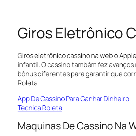
Giros Eletrônico
Giros eletrônico cassino na web o Appl
infantil. O cassino também fez avanços
bônus diferentes para garantir que cor
Roleta.
App De Cassino Para Ganhar Dinheiro
Tecnica Roleta
Maquinas De Cassino Na 