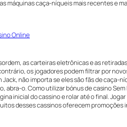
 as máquinas caça-níqueis mais recentes e ma
sino Online
esordem, as carteiras eletrônicas e as retirad
trário, os jogadores podem filtrar por novos
n Jack, não importa se eles são fãs de caça-n
o, abra-o. Como utilizar bónus de casino Sem D
ina inicial do cassino e rolar até o final. Jog
muitos desses cassinos oferecem promoções in