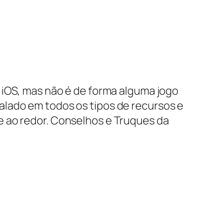
 iOS, mas não é de forma alguma jogo
alado em todos os tipos de recursos e
e ao redor. Conselhos e Truques da