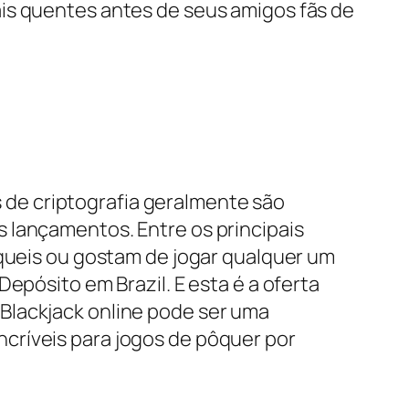
is quentes antes de seus amigos fãs de
as de criptografia geralmente são
 lançamentos. Entre os principais
íqueis ou gostam de jogar qualquer um
epósito em Brazil. E esta é a oferta
ar Blackjack online pode ser uma
críveis para jogos de pôquer por