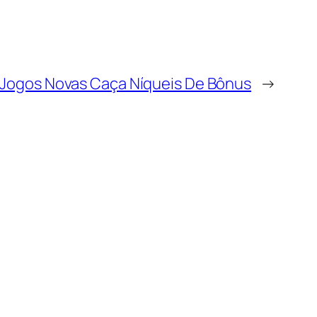
Jogos Novas Caça Níqueis De Bônus
→