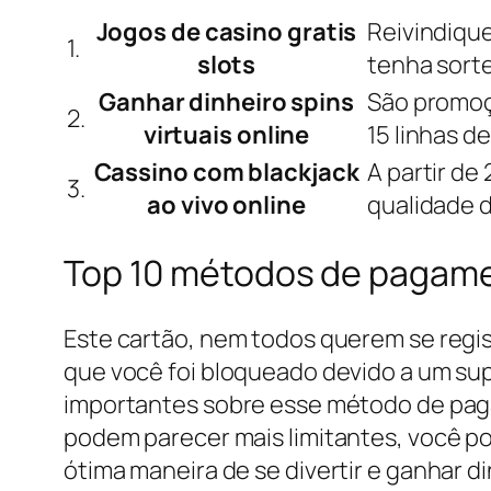
Jogos de casino gratis
Reivindique
1.
slots
tenha sort
Ganhar dinheiro spins
São promoç
2.
virtuais online
15 linhas d
Cassino com blackjack
A partir de
3.
ao vivo online
qualidade d
Top 10 métodos de pagamen
Este cartão, nem todos querem se regis
que você foi bloqueado devido a um su
importantes sobre esse método de paga
podem parecer mais limitantes, você pod
ótima maneira de se divertir e ganhar 