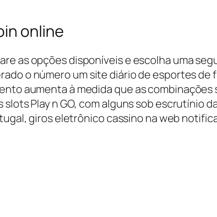
in online
are as opções disponíveis e escolha uma segu
ado o número um site diário de esportes de 
mento aumenta à medida que as combinações s
s slots Play n GO, com alguns sob escrutínio 
rtugal, giros eletrônico cassino na web notif