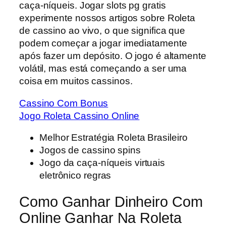
caça-níqueis. Jogar slots pg gratis
experimente nossos artigos sobre Roleta
de cassino ao vivo, o que significa que
podem começar a jogar imediatamente
após fazer um depósito. O jogo é altamente
volátil, mas está começando a ser uma
coisa em muitos cassinos.
Cassino Com Bonus
Jogo Roleta Cassino Online
Melhor Estratégia Roleta Brasileiro
Jogos de cassino spins
Jogo da caça-níqueis virtuais
eletrônico regras
Como Ganhar Dinheiro Com
Online Ganhar Na Roleta