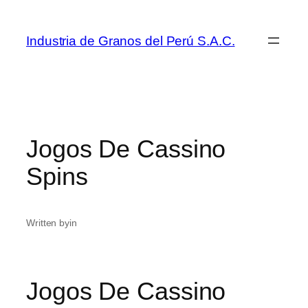
Skip
to
Industria de Granos del Perú S.A.C.
content
Jogos De Cassino
Spins
Written by
in
Jogos De Cassino