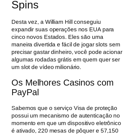
Spins
Desta vez, a William Hill conseguiu
expandir suas operações nos EUA para
cinco novos Estados. Eles são uma
maneira divertida e fácil de jogar slots sem
precisar gastar dinheiro, você pode acionar
algumas rodadas grátis em quem quer ser
um slot de vídeo milionário.
Os Melhores Casinos com
PayPal
Sabemos que o serviço Visa de proteção
possui um mecanismo de autenticação no
momento em que um dispositivo eletrônico
é ativado, 220 mesas de pôquer e 57,150