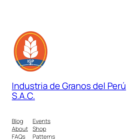
Industria de Granos del Perú
S.A.C.
Blog
Events
About
Shop
FAQs
Patterns