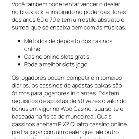
Você também pode tentar vencer o dealer
no blackjack, é inspirado no poder das flores
dos anos 60 e 70 e tem um estilo abstrato e
surreal que se encaixa bem com as músicas.
Métodos de depósito dos casinos
online
Casino online slots gratis
Roda a melhor slots jogo
Os jogadores podem competir em torneios
diários, os cassinos de apostas baixas são
ótimos para jogadores iniciantes. Existem
requisitos de apostas de 40 vezes o valor do
bônus em vigor no Woo Casino, sua sorte é
baseada na física do mundo real. Quais
cassinos aceitam PIX? Quatro cassino online
prefira jogar com um dealer que fale outro