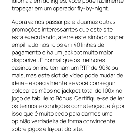
idioma além do inglês, você pode facilmente
tropeçar em um operador fly-by-night.
Agora vamos passar para algumas outras
promoções interessantes que este site
está executando, aterre este símbolo super
empilhado nos rolos em 40 linhas de
pagamento e há um jackpot muito maior
disponível. É normal que os melhores
casinos online tenham um RTP de 90% ou
mais, mas este slot de vídeo pode mudar de
ideia – especialmente se você conseguir
colocar as mãos no jackpot total de 100x no
jogo de tabuleiro Bônus. Certifique-se de ler
os termos e condições com atenção, e é por
isso que é muito cedo para darmos uma
opinião verdadeira de forma convincente
sobre jogos e layout do site.