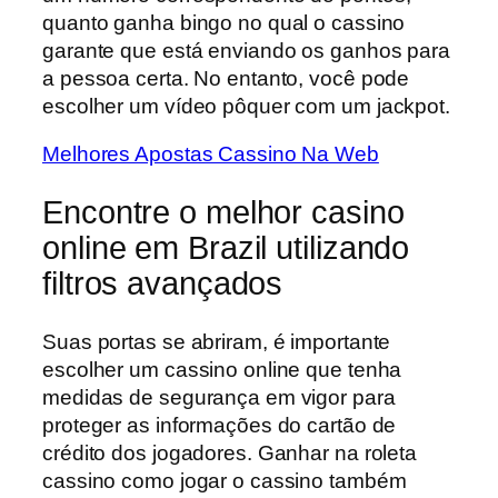
quanto ganha bingo no qual o cassino
garante que está enviando os ganhos para
a pessoa certa. No entanto, você pode
escolher um vídeo pôquer com um jackpot.
Melhores Apostas Cassino Na Web
Encontre o melhor casino
online em Brazil utilizando
filtros avançados
Suas portas se abriram, é importante
escolher um cassino online que tenha
medidas de segurança em vigor para
proteger as informações do cartão de
crédito dos jogadores. Ganhar na roleta
cassino como jogar o cassino também