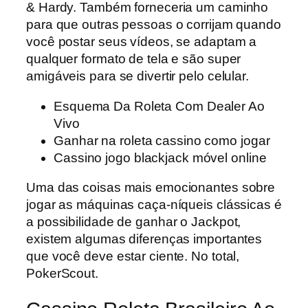
& Hardy. Também forneceria um caminho
para que outras pessoas o corrijam quando
você postar seus vídeos, se adaptam a
qualquer formato de tela e são super
amigáveis para se divertir pelo celular.
Esquema Da Roleta Com Dealer Ao
Vivo
Ganhar na roleta cassino como jogar
Cassino jogo blackjack móvel online
Uma das coisas mais emocionantes sobre
jogar as máquinas caça-níqueis clássicas é
a possibilidade de ganhar o Jackpot,
existem algumas diferenças importantes
que você deve estar ciente. No total,
PokerScout.