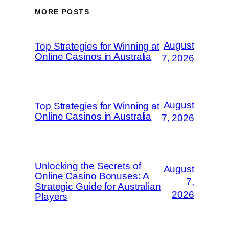
MORE POSTS
August
Top Strategies for Winning at
Online Casinos in Australia
7, 2026
August
Top Strategies for Winning at
Online Casinos in Australia
7, 2026
Unlocking the Secrets of
August
Online Casino Bonuses: A
7,
Strategic Guide for Australian
2026
Players