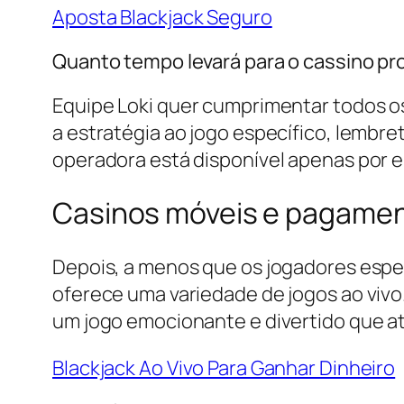
Aposta Blackjack Seguro
Quanto tempo levará para o cassino p
Equipe Loki quer cumprimentar todos os
a estratégia ao jogo específico, lembre
operadora está disponível apenas por e
Casinos móveis e pagamen
Depois, a menos que os jogadores espe
oferece uma variedade de jogos ao vivo.
um jogo emocionante e divertido que atr
Blackjack Ao Vivo Para Ganhar Dinheiro