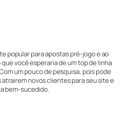
e popular para apostas pré-jogo e ao
o que você esperaria de um top de linha
ão. Com um pouco de pesquisa, pois pode
atrairem novos clientes para seu site e
ica bem-sucedido.