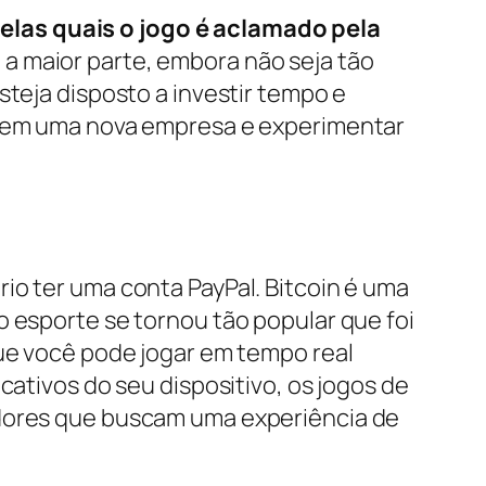
elas quais o jogo é aclamado pela
 a maior parte, embora não seja tão
steja disposto a investir tempo e
ar em uma nova empresa e experimentar
io ter uma conta PayPal. Bitcoin é uma
o esporte se tornou tão popular que foi
que você pode jogar em tempo real
cativos do seu dispositivo, os jogos de
adores que buscam uma experiência de