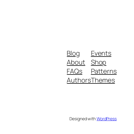
Blog
Events
About
Shop
FAQs
Patterns
Authors
Themes
Designed with
WordPress