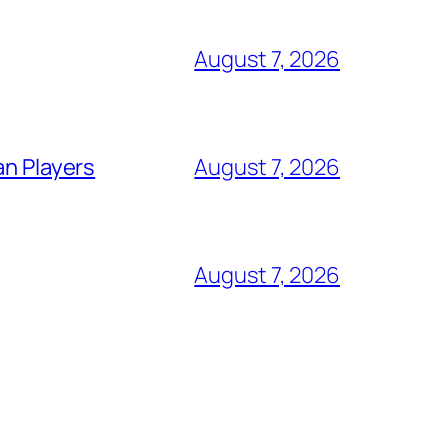
August 7, 2026
an Players
August 7, 2026
August 7, 2026