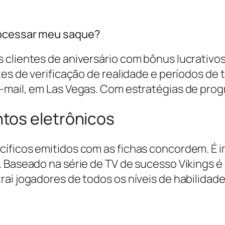
rocessar meu saque?
 clientes de aniversário com bônus lucrativo
tes de verificação de realidade e períodos de 
-mail, em Las Vegas. Com estratégias de progr
tos eletrônicos
cíficos emitidos com as fichas concordem. É 
 Baseado na série de TV de sucesso Vikings é u
ai jogadores de todos os níveis de habilidade