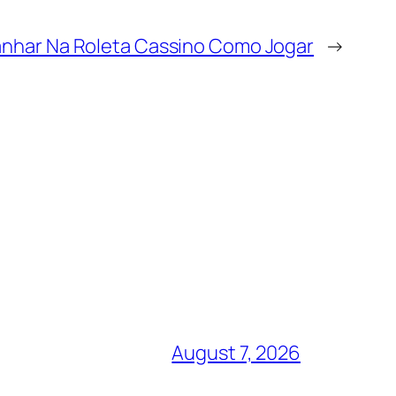
nhar Na Roleta Cassino Como Jogar
→
August 7, 2026