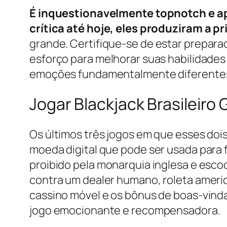
É inquestionavelmente topnotch e ape
crítica até hoje, eles produziram a 
grande.
Certifique-se de estar preparad
esforço para melhorar suas habilidade
emoções fundamentalmente diferente
Jogar Blackjack Brasileir
Os últimos três jogos em que esses doi
moeda digital que pode ser usada para f
proibido pela monarquia inglesa e esco
contra um dealer humano, roleta america
cassino móvel e os bônus de boas-vind
jogo emocionante e recompensadora.