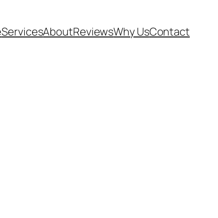
e
Services
About
Reviews
Why Us
Contact