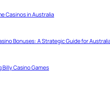
ne Casinos in Australia
asino Bonuses: A Strategic Guide for Australi
g Billy Casino Games