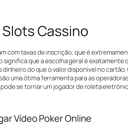
 Slots Cassino
am com taxas de inscrição, que é extremament
to significa que a escolha geral é exatamente 
is dinheiro do que o valor disponível no cart
 são uma ótima ferramenta para as operadoras 
ê pode se tornar um jogador de roleta eletrôn
gar Vídeo Poker Online