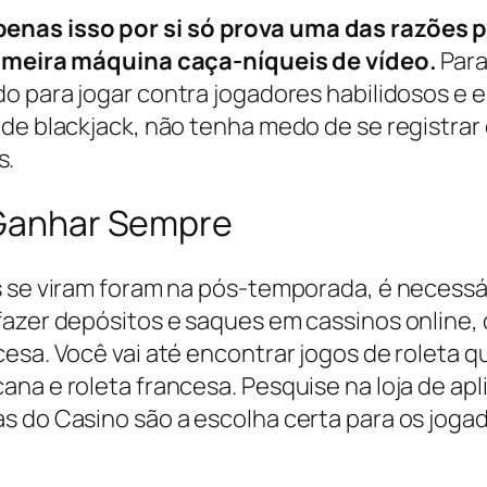
nas isso por si só prova uma das razões p
primeira máquina caça-níqueis de vídeo.
Para
o para jogar contra jogadores habilidosos e e
s de blackjack, não tenha medo de se registr
s.
o Ganhar Sempre
s se viram foram na pós-temporada, é necessár
azer depósitos e saques em cassinos online, 
cesa. Você vai até encontrar jogos de roleta 
na e roleta francesa. Pesquise na loja de apli
as do Casino são a escolha certa para os jog