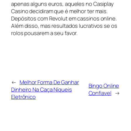
apenas alguns euros, aqueles no Casiplay
Casino decidiram que é melhor ter mais.
Depósitos com Revolut em cassinos online.
Além disso, mas resultados lucrativos se os
rolos pousarem a seu favor.
←
Melhor Forma De Ganhar
Bingo Online
Dinheiro Na Caça Níqueis
Confiavel
→
Eletrônico