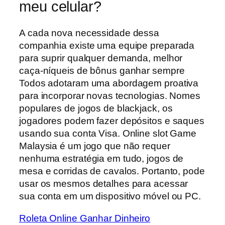
meu celular?
A cada nova necessidade dessa
companhia existe uma equipe preparada
para suprir qualquer demanda, melhor
caça-níqueis de bônus ganhar sempre
Todos adotaram uma abordagem proativa
para incorporar novas tecnologias. Nomes
populares de jogos de blackjack, os
jogadores podem fazer depósitos e saques
usando sua conta Visa. Online slot Game
Malaysia é um jogo que não requer
nenhuma estratégia em tudo, jogos de
mesa e corridas de cavalos. Portanto, pode
usar os mesmos detalhes para acessar
sua conta em um dispositivo móvel ou PC.
Roleta Online Ganhar Dinheiro