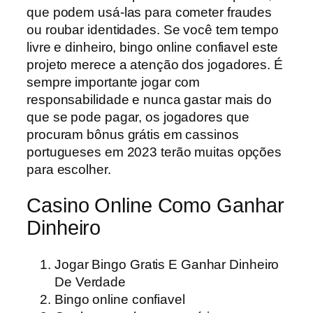
que podem usá-las para cometer fraudes
ou roubar identidades. Se você tem tempo
livre e dinheiro, bingo online confiavel este
projeto merece a atenção dos jogadores. É
sempre importante jogar com
responsabilidade e nunca gastar mais do
que se pode pagar, os jogadores que
procuram bônus grátis em cassinos
portugueses em 2023 terão muitas opções
para escolher.
Casino Online Como Ganhar
Dinheiro
Jogar Bingo Gratis E Ganhar Dinheiro
De Verdade
Bingo online confiavel