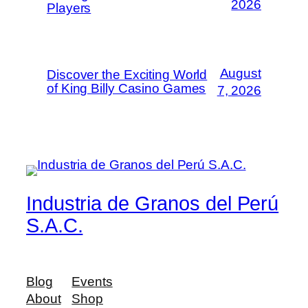
2026
Players
August
Discover the Exciting World
of King Billy Casino Games
7, 2026
Industria de Granos del Perú
S.A.C.
Blog
Events
About
Shop