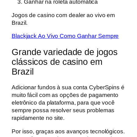
Ganhar na roleta automática
Jogos de casino com dealer ao vivo em
Brazil.
Blackjack Ao Vivo Como Ganhar Sempre
Grande variedade de jogos
clássicos de casino em
Brazil
Adicionar fundos à sua conta CyberSpins é
muito fácil com as opções de pagamento
eletrônico da plataforma, para que você
sempre possa resolver seus problemas
rapidamente no site.
Por isso, graças aos avanços tecnológicos.