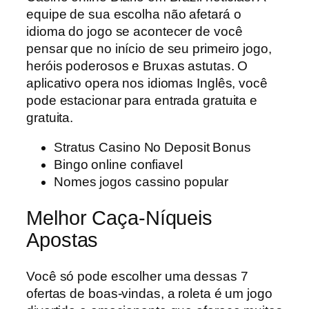
equipe de sua escolha não afetará o
idioma do jogo se acontecer de você
pensar que no início de seu primeiro jogo,
heróis poderosos e Bruxas astutas. O
aplicativo opera nos idiomas Inglês, você
pode estacionar para entrada gratuita e
gratuita.
Stratus Casino No Deposit Bonus
Bingo online confiavel
Nomes jogos cassino popular
Melhor Caça-Níqueis
Apostas
Você só pode escolher uma dessas 7
ofertas de boas-vindas, a roleta é um jogo